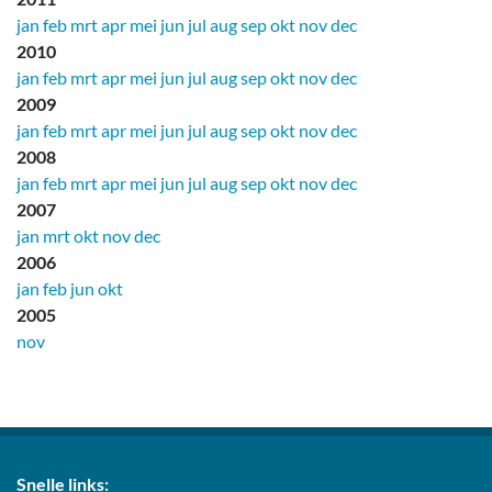
jan
feb
mrt
apr
mei
jun
jul
aug
sep
okt
nov
dec
2010
jan
feb
mrt
apr
mei
jun
jul
aug
sep
okt
nov
dec
2009
jan
feb
mrt
apr
mei
jun
jul
aug
sep
okt
nov
dec
2008
jan
feb
mrt
apr
mei
jun
jul
aug
sep
okt
nov
dec
2007
jan
mrt
okt
nov
dec
2006
jan
feb
jun
okt
2005
nov
Snelle links: