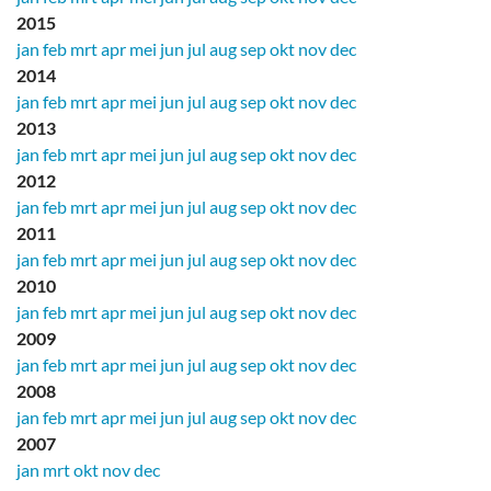
2015
jan
feb
mrt
apr
mei
jun
jul
aug
sep
okt
nov
dec
2014
jan
feb
mrt
apr
mei
jun
jul
aug
sep
okt
nov
dec
2013
jan
feb
mrt
apr
mei
jun
jul
aug
sep
okt
nov
dec
2012
jan
feb
mrt
apr
mei
jun
jul
aug
sep
okt
nov
dec
2011
jan
feb
mrt
apr
mei
jun
jul
aug
sep
okt
nov
dec
2010
jan
feb
mrt
apr
mei
jun
jul
aug
sep
okt
nov
dec
2009
jan
feb
mrt
apr
mei
jun
jul
aug
sep
okt
nov
dec
2008
jan
feb
mrt
apr
mei
jun
jul
aug
sep
okt
nov
dec
2007
jan
mrt
okt
nov
dec