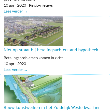
10 april 2020
Regio-nieuws
Lees verder →
Niet op straat bij betalingsachterstand hypotheek
Betalingsproblemen komen in zicht
10 april 2020
Lees verder →
Bouw kunstwerken in het Zuidelijk Westerkwartier