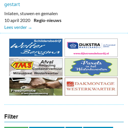
gestart
Inlaten, stuwen en gemalen
10 april 2020
Regio-nieuws
Lees verder →
Filter