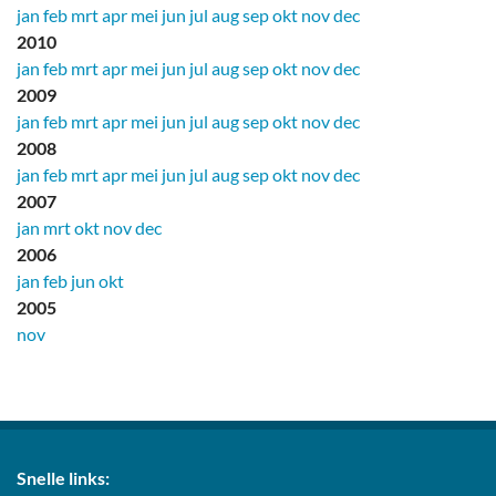
jan
feb
mrt
apr
mei
jun
jul
aug
sep
okt
nov
dec
2010
jan
feb
mrt
apr
mei
jun
jul
aug
sep
okt
nov
dec
2009
jan
feb
mrt
apr
mei
jun
jul
aug
sep
okt
nov
dec
2008
jan
feb
mrt
apr
mei
jun
jul
aug
sep
okt
nov
dec
2007
jan
mrt
okt
nov
dec
2006
jan
feb
jun
okt
2005
nov
Snelle links: