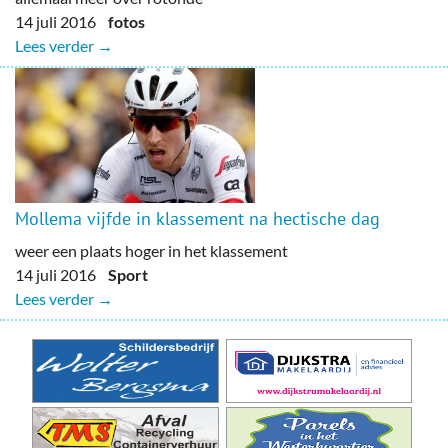
14 juli 2016
fotos
Lees verder →
Mollema vijfde in klassement na hectische dag
weer een plaats hoger in het klassement
14 juli 2016
Sport
Lees verder →