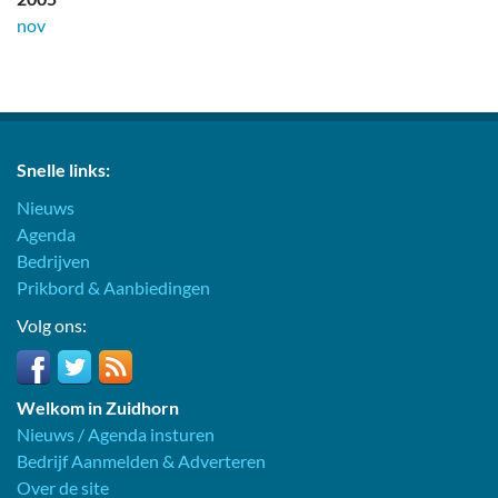
nov
Snelle links:
Nieuws
Agenda
Bedrijven
Prikbord & Aanbiedingen
Volg ons:
Welkom in Zuidhorn
Nieuws / Agenda insturen
Bedrijf Aanmelden & Adverteren
Over de site