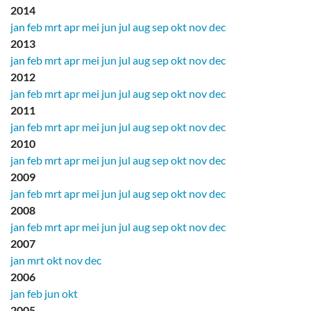
2014
jan
feb
mrt
apr
mei
jun
jul
aug
sep
okt
nov
dec
2013
jan
feb
mrt
apr
mei
jun
jul
aug
sep
okt
nov
dec
2012
jan
feb
mrt
apr
mei
jun
jul
aug
sep
okt
nov
dec
2011
jan
feb
mrt
apr
mei
jun
jul
aug
sep
okt
nov
dec
2010
jan
feb
mrt
apr
mei
jun
jul
aug
sep
okt
nov
dec
2009
jan
feb
mrt
apr
mei
jun
jul
aug
sep
okt
nov
dec
2008
jan
feb
mrt
apr
mei
jun
jul
aug
sep
okt
nov
dec
2007
jan
mrt
okt
nov
dec
2006
jan
feb
jun
okt
2005