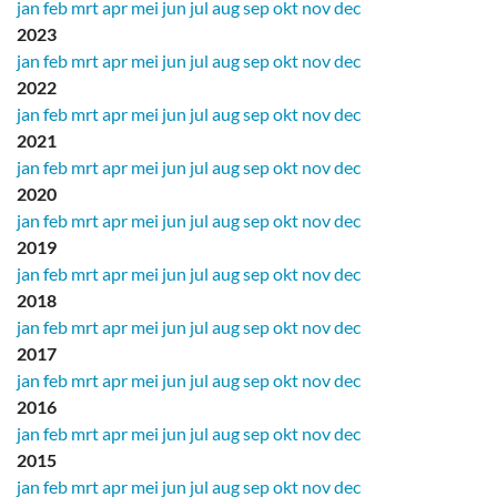
jan
feb
mrt
apr
mei
jun
jul
aug
sep
okt
nov
dec
2023
jan
feb
mrt
apr
mei
jun
jul
aug
sep
okt
nov
dec
2022
jan
feb
mrt
apr
mei
jun
jul
aug
sep
okt
nov
dec
2021
jan
feb
mrt
apr
mei
jun
jul
aug
sep
okt
nov
dec
2020
jan
feb
mrt
apr
mei
jun
jul
aug
sep
okt
nov
dec
2019
jan
feb
mrt
apr
mei
jun
jul
aug
sep
okt
nov
dec
2018
jan
feb
mrt
apr
mei
jun
jul
aug
sep
okt
nov
dec
2017
jan
feb
mrt
apr
mei
jun
jul
aug
sep
okt
nov
dec
2016
jan
feb
mrt
apr
mei
jun
jul
aug
sep
okt
nov
dec
2015
jan
feb
mrt
apr
mei
jun
jul
aug
sep
okt
nov
dec