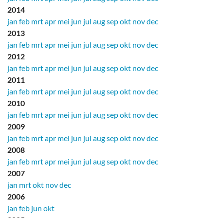
2014
jan
feb
mrt
apr
mei
jun
jul
aug
sep
okt
nov
dec
2013
jan
feb
mrt
apr
mei
jun
jul
aug
sep
okt
nov
dec
2012
jan
feb
mrt
apr
mei
jun
jul
aug
sep
okt
nov
dec
2011
jan
feb
mrt
apr
mei
jun
jul
aug
sep
okt
nov
dec
2010
jan
feb
mrt
apr
mei
jun
jul
aug
sep
okt
nov
dec
2009
jan
feb
mrt
apr
mei
jun
jul
aug
sep
okt
nov
dec
2008
jan
feb
mrt
apr
mei
jun
jul
aug
sep
okt
nov
dec
2007
jan
mrt
okt
nov
dec
2006
jan
feb
jun
okt