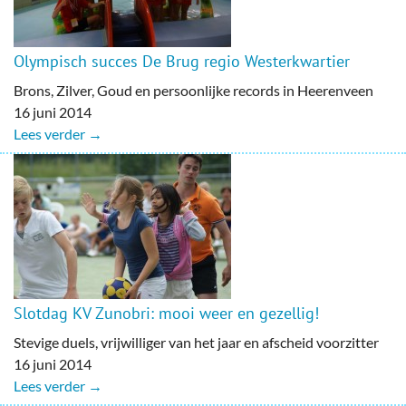
Olympisch succes De Brug regio Westerkwartier
Brons, Zilver, Goud en persoonlijke records in Heerenveen
16 juni 2014
Lees verder →
Slotdag KV Zunobri: mooi weer en gezellig!
Stevige duels, vrijwilliger van het jaar en afscheid voorzitter
16 juni 2014
Lees verder →