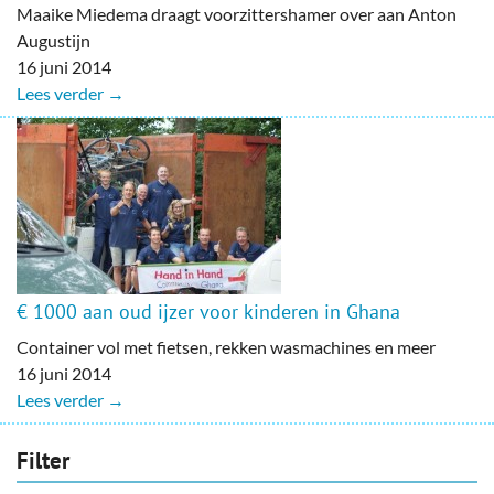
Maaike Miedema draagt voorzittershamer over aan Anton
Augustijn
16 juni 2014
Lees verder →
€ 1000 aan oud ijzer voor kinderen in Ghana
Container vol met fietsen, rekken wasmachines en meer
16 juni 2014
Lees verder →
Filter