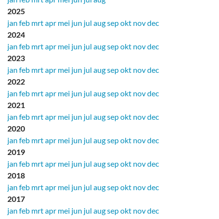
2025
jan
feb
mrt
apr
mei
jun
jul
aug
sep
okt
nov
dec
2024
jan
feb
mrt
apr
mei
jun
jul
aug
sep
okt
nov
dec
2023
jan
feb
mrt
apr
mei
jun
jul
aug
sep
okt
nov
dec
2022
jan
feb
mrt
apr
mei
jun
jul
aug
sep
okt
nov
dec
2021
jan
feb
mrt
apr
mei
jun
jul
aug
sep
okt
nov
dec
2020
jan
feb
mrt
apr
mei
jun
jul
aug
sep
okt
nov
dec
2019
jan
feb
mrt
apr
mei
jun
jul
aug
sep
okt
nov
dec
2018
jan
feb
mrt
apr
mei
jun
jul
aug
sep
okt
nov
dec
2017
jan
feb
mrt
apr
mei
jun
jul
aug
sep
okt
nov
dec