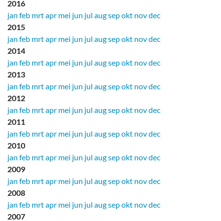
2016
jan
feb
mrt
apr
mei
jun
jul
aug
sep
okt
nov
dec
2015
jan
feb
mrt
apr
mei
jun
jul
aug
sep
okt
nov
dec
2014
jan
feb
mrt
apr
mei
jun
jul
aug
sep
okt
nov
dec
2013
jan
feb
mrt
apr
mei
jun
jul
aug
sep
okt
nov
dec
2012
jan
feb
mrt
apr
mei
jun
jul
aug
sep
okt
nov
dec
2011
jan
feb
mrt
apr
mei
jun
jul
aug
sep
okt
nov
dec
2010
jan
feb
mrt
apr
mei
jun
jul
aug
sep
okt
nov
dec
2009
jan
feb
mrt
apr
mei
jun
jul
aug
sep
okt
nov
dec
2008
jan
feb
mrt
apr
mei
jun
jul
aug
sep
okt
nov
dec
2007