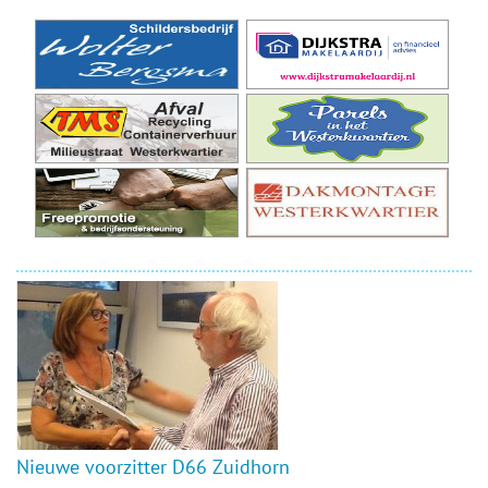
Nieuwe voorzitter D66 Zuidhorn