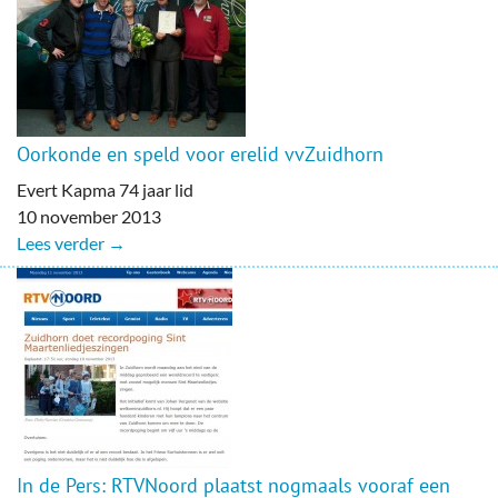
Oorkonde en speld voor erelid vvZuidhorn
Evert Kapma 74 jaar lid
10 november 2013
Lees verder →
In de Pers: RTVNoord plaatst nogmaals vooraf een