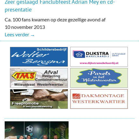
Zeer geslaagd Fanclubfeest Adrian Mey en cd-
presentatie
Ca. 100 fans kwamen op deze gezellige avond af
10 november 2013
Lees verder →