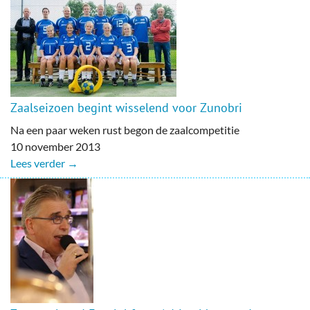
Zaalseizoen begint wisselend voor Zunobri
Na een paar weken rust begon de zaalcompetitie
10 november 2013
Lees verder →