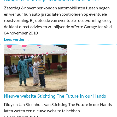
Zaterdag 6 november konden automobilisten tussen negen
en vier uur hun auto gratis laten controleren op eventuele
roestvorming. Bij detectie van eventuele roestvorming kreeg
de klant direct advies en vrijblijvende offerte Garage ter Veld
04 november 2010
Lees verder →
Nieuwe website Stichting The Future in our Hands
Didy en Jan Steenhuis van Stichting The Future in our Hands
laten weten een nieuwe website te hebben.
04 november 2010