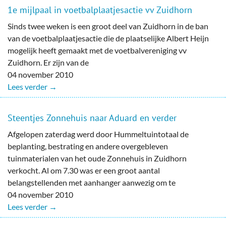
1e mijlpaal in voetbalplaatjesactie vv Zuidhorn
Sinds twee weken is een groot deel van Zuidhorn in de ban
van de voetbalplaatjesactie die de plaatselijke Albert Heijn
mogelijk heeft gemaakt met de voetbalvereniging vv
Zuidhorn. Er zijn van de
04 november 2010
Lees verder →
Steentjes Zonnehuis naar Aduard en verder
Afgelopen zaterdag werd door Hummeltuintotaal de
beplanting, bestrating en andere overgebleven
tuinmaterialen van het oude Zonnehuis in Zuidhorn
verkocht. Al om 7.30 was er een groot aantal
belangstellenden met aanhanger aanwezig om te
04 november 2010
Lees verder →