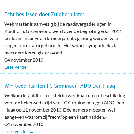
Echt beslissen doet Zuidhorn later
Webmaster is aanwezig bij de raadsvergaderingen in
Zuidhorn. Gisteravond werd over de begroting voor 2011
besloten maar voor de meerjarenbegroting werden vele
slagen om de arm gehouden. Het woord sympathiek viel
meerdere keren gisteravond.
04 november 2010
Lees verder →
Win twee kaarten FC Groningen- ADO Den Haag
Welkom in Zuidhorn.nl stelde twee kaarten ter beschikking
voor de bekerwedstrijd van FC Groningen tegen ADO Den
Haag op 11 november 2010. Deelnemers moesten wel
aangeven waarom zij "recht"op een kaart hadden.»
04 november 2010
Lees verder →