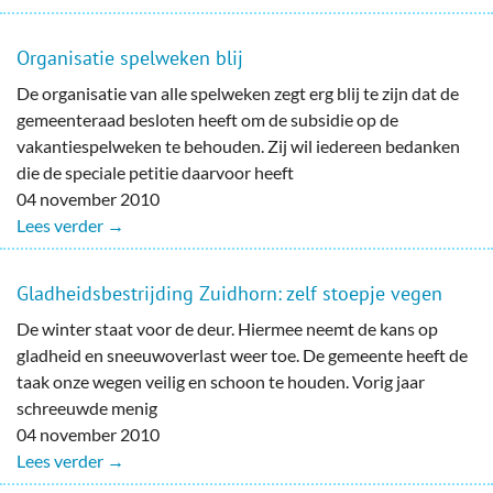
Organisatie spelweken blij
De organisatie van alle spelweken zegt erg blij te zijn dat de
gemeenteraad besloten heeft om de subsidie op de
vakantiespelweken te behouden. Zij wil iedereen bedanken
die de speciale petitie daarvoor heeft
04 november 2010
Lees verder →
Gladheidsbestrijding Zuidhorn: zelf stoepje vegen
De winter staat voor de deur. Hiermee neemt de kans op
gladheid en sneeuwoverlast weer toe. De gemeente heeft de
taak onze wegen veilig en schoon te houden. Vorig jaar
schreeuwde menig
04 november 2010
Lees verder →