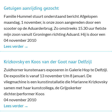
Getuigen aanrijding gezocht
Familie Hummel stuurt onderstaand bericht Afgelopen
maandag, 1 november, is onze zoon aangereden door een
scooter op de Aduarderbrug. Zo omstreeks 15.30 uur fietste
mijn zoon vanuit Groningen richting Aduard. Hij is door een
04 november 2010
Lees verder →
Krizkovsky en Koos van der Goot naar Delfzijl
Zuidhorner kunstenaars exposeren in Galerie Hop te Delfzijl.
De expositie is vanaf 13 november t/m 8 januari. De
vliegmachine is een kunstinstallatie die Marianne Krizkovsky
samen met haar kunstcollega, de Grijpskerker
dichter/performer Koos
04 november 2010
Lees verder →