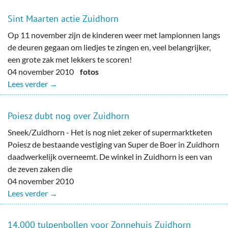
Sint Maarten actie Zuidhorn
Op 11 november zijn de kinderen weer met lampionnen langs
de deuren gegaan om liedjes te zingen en, veel belangrijker,
een grote zak met lekkers te scoren!
04 november 2010
fotos
Lees verder →
Poiesz dubt nog over Zuidhorn
Sneek/Zuidhorn - Het is nog niet zeker of supermarktketen
Poiesz de bestaande vestiging van Super de Boer in Zuidhorn
daadwerkelijk overneemt. De winkel in Zuidhorn is een van
de zeven zaken die
04 november 2010
Lees verder →
14.000 tulpenbollen voor Zonnehuis Zuidhorn