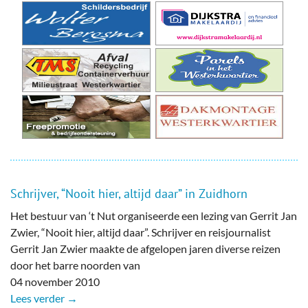
Schrijver, “Nooit hier, altijd daar” in Zuidhorn
Het bestuur van ‘t Nut organiseerde een lezing van Gerrit Jan
Zwier, “Nooit hier, altijd daar”. Schrijver en reisjournalist
Gerrit Jan Zwier maakte de afgelopen jaren diverse reizen
door het barre noorden van
04 november 2010
Lees verder →