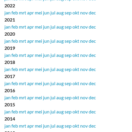
2022
jan
feb
mrt
apr
mei
jun
jul
aug
sep
okt
nov
dec
2021
jan
feb
mrt
apr
mei
jun
jul
aug
sep
okt
nov
dec
2020
jan
feb
mrt
apr
mei
jun
jul
aug
sep
okt
nov
dec
2019
jan
feb
mrt
apr
mei
jun
jul
aug
sep
okt
nov
dec
2018
jan
feb
mrt
apr
mei
jun
jul
aug
sep
okt
nov
dec
2017
jan
feb
mrt
apr
mei
jun
jul
aug
sep
okt
nov
dec
2016
jan
feb
mrt
apr
mei
jun
jul
aug
sep
okt
nov
dec
2015
jan
feb
mrt
apr
mei
jun
jul
aug
sep
okt
nov
dec
2014
jan
feb
mrt
apr
mei
jun
jul
aug
sep
okt
nov
dec