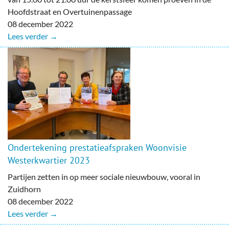
Hoofdstraat en Overtuinenpassage
08 december 2022
Lees verder →
Ondertekening prestatieafspraken Woonvisie
Westerkwartier 2023
Partijen zetten in op meer sociale nieuwbouw, vooral in
Zuidhorn
08 december 2022
Lees verder →