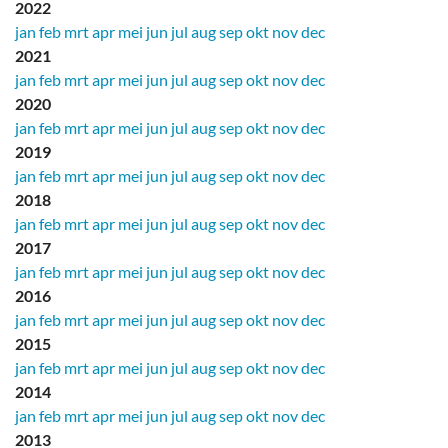
2022
jan
feb
mrt
apr
mei
jun
jul
aug
sep
okt
nov
dec
2021
jan
feb
mrt
apr
mei
jun
jul
aug
sep
okt
nov
dec
2020
jan
feb
mrt
apr
mei
jun
jul
aug
sep
okt
nov
dec
2019
jan
feb
mrt
apr
mei
jun
jul
aug
sep
okt
nov
dec
2018
jan
feb
mrt
apr
mei
jun
jul
aug
sep
okt
nov
dec
2017
jan
feb
mrt
apr
mei
jun
jul
aug
sep
okt
nov
dec
2016
jan
feb
mrt
apr
mei
jun
jul
aug
sep
okt
nov
dec
2015
jan
feb
mrt
apr
mei
jun
jul
aug
sep
okt
nov
dec
2014
jan
feb
mrt
apr
mei
jun
jul
aug
sep
okt
nov
dec
2013