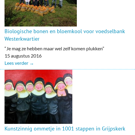
Biologische bonen en bloemkool voor voedselbank
Westerkwartier
“Je mag ze hebben maar wel zelf komen plukken”
15 augustus 2016
Lees verder →
Kunstzinnig ommetje in 1001 stappen in Grijpskerk