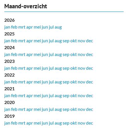
Maand-overzicht
2026
jan
feb
mrt
apr
mei
jun
jul
aug
2025
jan
feb
mrt
apr
mei
jun
jul
aug
sep
okt
nov
dec
2024
jan
feb
mrt
apr
mei
jun
jul
aug
sep
okt
nov
dec
2023
jan
feb
mrt
apr
mei
jun
jul
aug
sep
okt
nov
dec
2022
jan
feb
mrt
apr
mei
jun
jul
aug
sep
okt
nov
dec
2021
jan
feb
mrt
apr
mei
jun
jul
aug
sep
okt
nov
dec
2020
jan
feb
mrt
apr
mei
jun
jul
aug
sep
okt
nov
dec
2019
jan
feb
mrt
apr
mei
jun
jul
aug
sep
okt
nov
dec