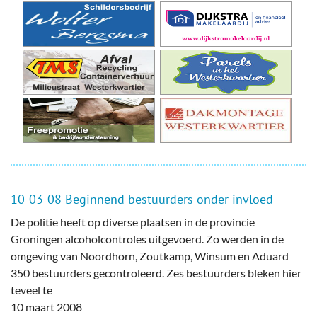
10-03-08 Beginnend bestuurders onder invloed
De politie heeft op diverse plaatsen in de provincie
Groningen alcoholcontroles uitgevoerd. Zo werden in de
omgeving van Noordhorn, Zoutkamp, Winsum en Aduard
350 bestuurders gecontroleerd. Zes bestuurders bleken hier
teveel te
10 maart 2008