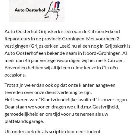
Auto Oosterhof Grijpskerk is één van de Citroën Erkend
Reparateurs in de provincie Groningen. Met voorheen 2
vestigingen (Grijpskerk en Leek) nu alleen nog in Grijpskerk is
Auto Oosterhof een bekende naam in Noord-Groningen. Al
meer dan 45 jaar vertegenwoordigen wij het merk Citroën.
Bovendien hebben wij altijd een ruime keuze in Citroën
occasions.
Trots zijn we er dan ook op dat onze klanten aangeven
tevreden over onze dienstverlening te zijn.
Het leveren van: “Klantvriendelijke kwaliteit” is onze slogan.
Daar staan we voor en dragen we uit d.m.v. Gastvrijheid,
gemoedelijkheid en om tijd voor u te nemen als uw
plattelands garage.
Uit onderzoek die als scriptie door een student