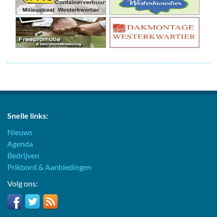
Snelle links:
Nieuws
Agenda
Bedrijven
Prikbord & Aanbiedingen
Volg ons: