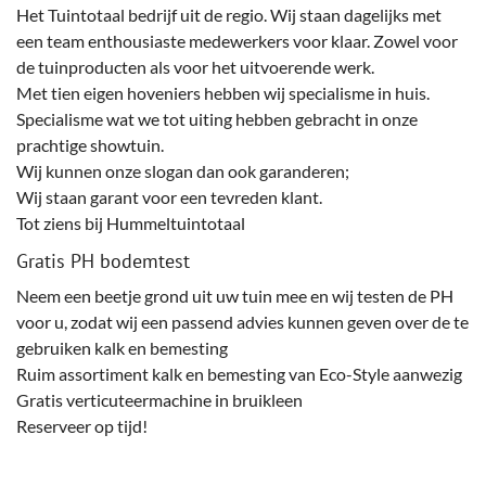
Het Tuintotaal bedrijf uit de regio. Wij staan dagelijks met
een team enthousiaste medewerkers voor klaar. Zowel voor
de tuinproducten als voor het uitvoerende werk.
Met tien eigen hoveniers hebben wij specialisme in huis.
Specialisme wat we tot uiting hebben gebracht in onze
prachtige showtuin.
Wij kunnen onze slogan dan ook garanderen;
Wij staan garant voor een tevreden klant.
Tot ziens bij Hummeltuintotaal
Gratis PH bodemtest
Neem een beetje grond uit uw tuin mee en wij testen de PH
voor u, zodat wij een passend advies kunnen geven over de te
gebruiken kalk en bemesting
Ruim assortiment kalk en bemesting van Eco-Style aanwezig
Gratis verticuteermachine in bruikleen
Reserveer op tijd!