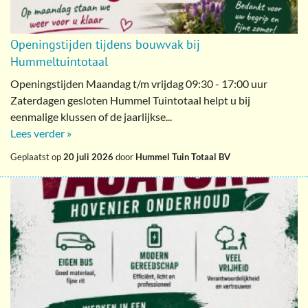
Openingstijden tijdens bouwvak bij
Hummeltuintotaal
Openingstijden Maandag t/m vrijdag 09:30 - 17:00 uur
Zaterdagen gesloten Hummel Tuintotaal helpt u bij
eenmalige klussen of de jaarlijkse...
Lees verder »
Geplaatst op
20 juli 2026
door
Hummel Tuin Totaal BV