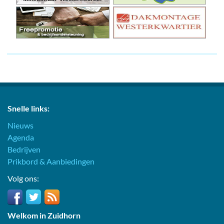
Snelle links:
Nieuws
Agenda
Bedrijven
Prikbord & Aanbiedingen
Volg ons:
Welkom in Zuidhorn