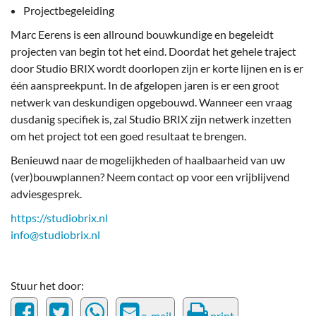
Projectbegeleiding
Marc Eerens is een allround bouwkundige en begeleidt
projecten van begin tot het eind. Doordat het gehele traject
door Studio BRIX wordt doorlopen zijn er korte lijnen en is er
één aanspreekpunt. In de afgelopen jaren is er een groot
netwerk van deskundigen opgebouwd. Wanneer een vraag
dusdanig specifiek is, zal Studio BRIX zijn netwerk inzetten
om het project tot een goed resultaat te brengen.
Benieuwd naar de mogelijkheden of haalbaarheid van uw
(ver)bouwplannen? Neem contact op voor een vrijblijvend
adviesgesprek.
https://studiobrix.nl
info@studiobrix.nl
Stuur het door:
e-mail
print