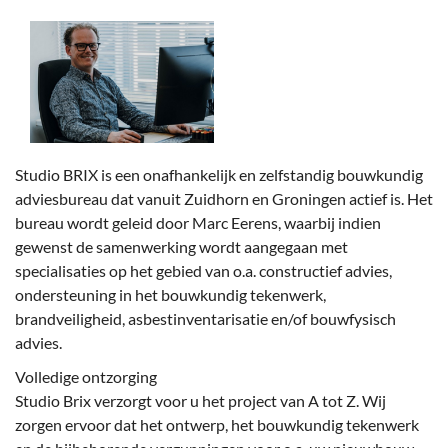
Studio BRIX is een onafhankelijk en zelfstandig bouwkundig
adviesbureau dat vanuit Zuidhorn en Groningen actief is. Het
bureau wordt geleid door Marc Eerens, waarbij indien
gewenst de samenwerking wordt aangegaan met
specialisaties op het gebied van o.a. constructief advies,
ondersteuning in het bouwkundig tekenwerk,
brandveiligheid, asbestinventarisatie en/of bouwfysisch
advies.
Volledige ontzorging
Studio Brix verzorgt voor u het project van A tot Z. Wij
zorgen ervoor dat het ontwerp, het bouwkundig tekenwerk