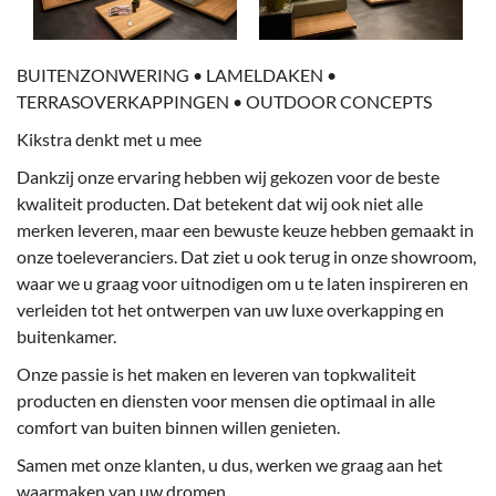
BUITENZONWERING • LAMELDAKEN •
TERRASOVERKAPPINGEN • OUTDOOR CONCEPTS
Kikstra denkt met u mee
Dankzij onze ervaring hebben wij gekozen voor de beste
kwaliteit producten. Dat betekent dat wij ook niet alle
merken leveren, maar een bewuste keuze hebben gemaakt in
onze toeleveranciers. Dat ziet u ook terug in onze showroom,
waar we u graag voor uitnodigen om u te laten inspireren en
verleiden tot het ontwerpen van uw luxe overkapping en
buitenkamer.
Onze passie is het maken en leveren van topkwaliteit
producten en diensten voor mensen die optimaal in alle
comfort van buiten binnen willen genieten.
Samen met onze klanten, u dus, werken we graag aan het
waarmaken van uw dromen.