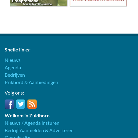
Snelle links:
Nieuws
Agenda
Bedrijven
Prikbord & Aanbiedingen
Volg ons:
Welkom in Zuidhorn
Nieuws / Agenda insturen
Bedrijf Aanmelden & Adverteren
Over de site