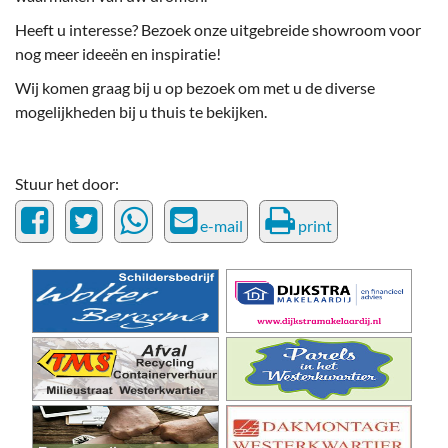
Heeft u interesse? Bezoek onze uitgebreide showroom voor
nog meer ideeën en inspiratie!
Wij komen graag bij u op bezoek om met u de diverse
mogelijkheden bij u thuis te bekijken.
Stuur het door:
e-mail
print