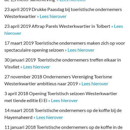
23 april 2019 Drukke Paasdag bij toeristische ondernemers
Westerkwartier
» Lees hierover
23 april 2019 Aftrap Parels Westerkwartier in Tolbert
» Lees
hierover
17 maart 2019 Toeristische ondernemers maken zich op voor
spectaculaire opening seizoen
» Lees hierover
30 januari 2019 Toeristische ondernemers treffen elkaar in
Visvliet
» Lees hierover
27 november 2018 Ondernemers Vereniging Toerisme
Westerkwartier ambitieus naar 2019
» Lees hierover
3 april 2018 Opening Toeristisch seizoen Westerkwartier
met tiende editie Ei Ei
» Lees hierover
14 maart 2018 Toeristische ondernemers op de koffie bij de
Hayemaheerd
» Lees hierover
11 januari 2018 Toeristische ondernemers op de koffie in de