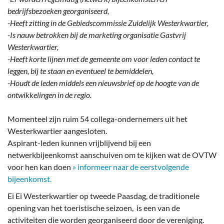
bedrijfsbezoeken georganiseerd,
-Heeft zitting in de Gebiedscommissie Zuidelijk Westerkwartier,
-Is nauw betrokken bij de marketing organisatie Gastvrij
Westerkwartier,
-Heeft korte lijnen met de gemeente om voor leden contact te
leggen, bij te staan en eventueel te bemiddelen,
-Houdt de leden middels een nieuwsbrief op de hoogte van de
ontwikkelingen in de regio.
Momenteel zijn ruim 54 collega-ondernemers uit het
Westerkwartier aangesloten.
Aspirant-leden kunnen vrijblijvend bij een
netwerkbijeenkomst aanschuiven om te kijken wat de OVTW
voor hen kan doen
» informeer naar de eerstvolgende
bijeenkomst.
Ei Ei Westerkwartier op tweede Paasdag, de traditionele
opening van het toeristische seizoen, is een van de
activiteiten die worden georganiseerd door de vereniging.