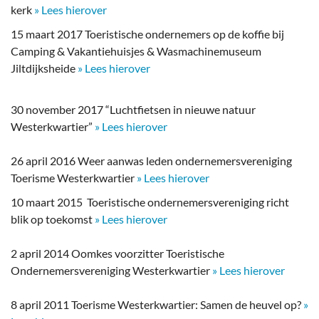
kerk
» Lees hierover
15 maart 2017 Toeristische ondernemers op de koffie bij
Camping & Vakantiehuisjes & Wasmachinemuseum
Jiltdijksheide
» Lees hierover
30 november 2017 “Luchtfietsen in nieuwe natuur
Westerkwartier”
» Lees hierover
26 april 2016 Weer aanwas leden ondernemersvereniging
Toerisme Westerkwartier
» Lees hierover
10 maart 2015 Toeristische ondernemersvereniging richt
blik op toekomst
» Lees hierover
2 april 2014 Oomkes voorzitter Toeristische
Ondernemersvereniging Westerkwartier
» Lees hierover
8 april 2011 Toerisme Westerkwartier: Samen de heuvel op?
»