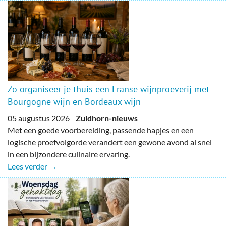
Zo organiseer je thuis een Franse wijnproeverij met
Bourgogne wijn en Bordeaux wijn
05 augustus 2026
Zuidhorn-nieuws
Met een goede voorbereiding, passende hapjes en een
logische proefvolgorde verandert een gewone avond al snel
in een bijzondere culinaire ervaring.
Lees verder →