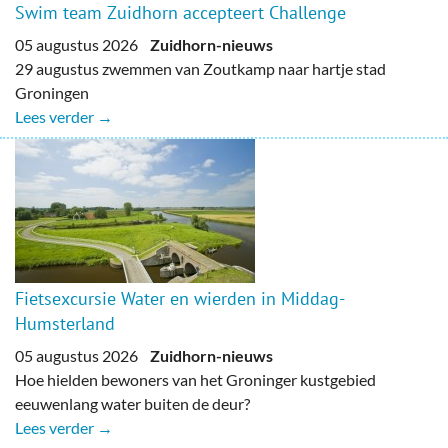
Swim team Zuidhorn accepteert Challenge
05 augustus 2026
Zuidhorn-nieuws
29 augustus zwemmen van Zoutkamp naar hartje stad
Groningen
Lees verder →
Fietsexcursie Water en wierden in Middag-
Humsterland
05 augustus 2026
Zuidhorn-nieuws
Hoe hielden bewoners van het Groninger kustgebied
eeuwenlang water buiten de deur?
Lees verder →