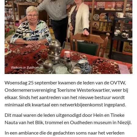
Woensdag 25 september kwamen de leden van de OVTW,
Ondernemersvereniging Toerisme Westerkwartier, weer bij
elkaar. Sinds het aantreden van het nieuwe bestuur wordt
minimaal elk kwartaal een netwerkbijeenkomst ingepland.
Dit maal waren de leden uitgenodigd door Hein en Tineke
Nauta van het Blik, trommel en Oudheden museum in Niezijl.
In een ambiance die de gedachten soms naar het verleden