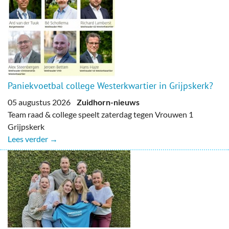
Paniekvoetbal college Westerkwartier in Grijpskerk?
05 augustus 2026
Zuidhorn-nieuws
Team raad & college speelt zaterdag tegen Vrouwen 1
Grijpskerk
Lees verder →