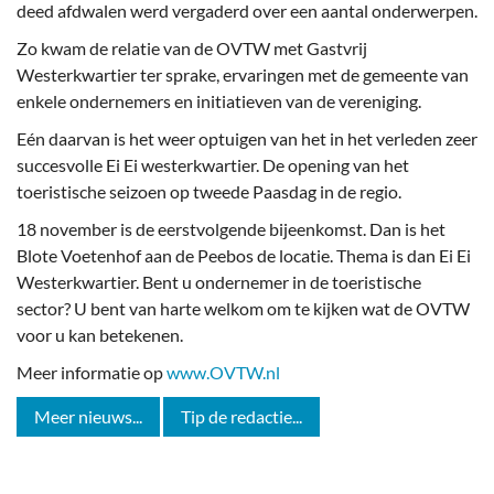
deed afdwalen werd vergaderd over een aantal onderwerpen.
Zo kwam de relatie van de OVTW met Gastvrij
Westerkwartier ter sprake, ervaringen met de gemeente van
enkele ondernemers en initiatieven van de vereniging.
Eén daarvan is het weer optuigen van het in het verleden zeer
succesvolle Ei Ei westerkwartier. De opening van het
toeristische seizoen op tweede Paasdag in de regio.
18 november is de eerstvolgende bijeenkomst. Dan is het
Blote Voetenhof aan de Peebos de locatie. Thema is dan Ei Ei
Westerkwartier. Bent u ondernemer in de toeristische
sector? U bent van harte welkom om te kijken wat de OVTW
voor u kan betekenen.
Meer informatie op
www.OVTW.nl
Meer nieuws...
Tip de redactie...