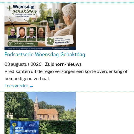
Podcastserie Woensdag Gehaktdag
03 augustus 2026
Zuidhorn-nieuws
Predikanten uit de regio verzorgen een korte overdenking of
bemoedigend verhaal.
Lees verder →