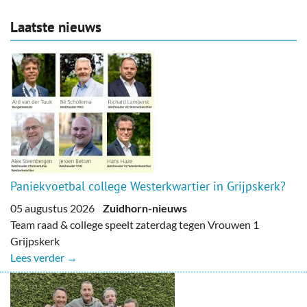
Laatste nieuws
Paniekvoetbal college Westerkwartier in Grijpskerk?
05 augustus 2026
Zuidhorn-nieuws
Team raad & college speelt zaterdag tegen Vrouwen 1
Grijpskerk
Lees verder →