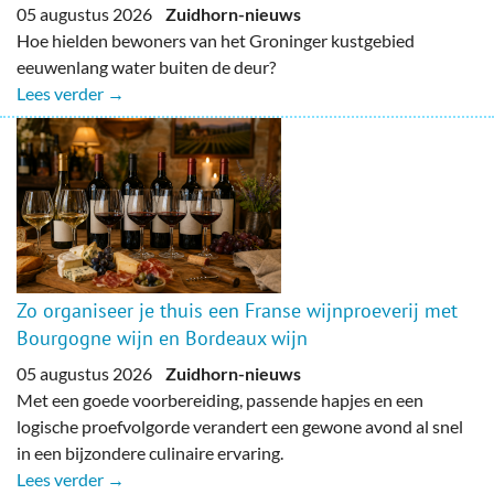
05 augustus 2026
Zuidhorn-nieuws
Hoe hielden bewoners van het Groninger kustgebied
eeuwenlang water buiten de deur?
Lees verder →
Zo organiseer je thuis een Franse wijnproeverij met
Bourgogne wijn en Bordeaux wijn
05 augustus 2026
Zuidhorn-nieuws
Met een goede voorbereiding, passende hapjes en een
logische proefvolgorde verandert een gewone avond al snel
in een bijzondere culinaire ervaring.
Lees verder →