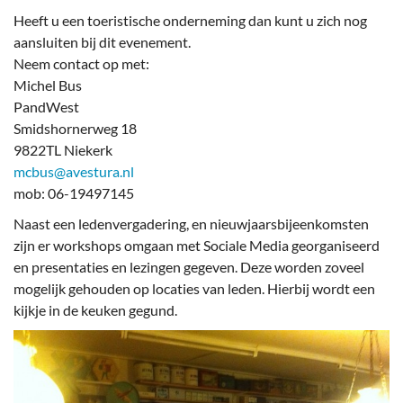
Heeft u een toeristische onderneming dan kunt u zich nog
aansluiten bij dit evenement.
Neem contact op met:
Michel Bus
PandWest
Smidshornerweg 18
9822TL Niekerk
mcbus@avestura.nl
mob: 06-19497145
Naast een ledenvergadering, en nieuwjaarsbijeenkomsten
zijn er workshops omgaan met Sociale Media georganiseerd
en presentaties en lezingen gegeven. Deze worden zoveel
mogelijk gehouden op locaties van leden. Hierbij wordt een
kijkje in de keuken gegund.