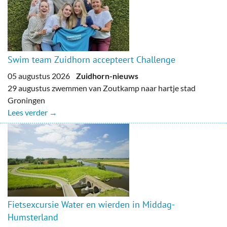
Swim team Zuidhorn accepteert Challenge
05 augustus 2026
Zuidhorn-nieuws
29 augustus zwemmen van Zoutkamp naar hartje stad
Groningen
Lees verder →
Fietsexcursie Water en wierden in Middag-
Humsterland