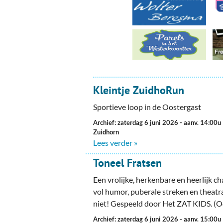
Kleintje ZuidhoRun
Sportieve loop in de Oostergast
Archief: zaterdag 6 juni 2026
- aanv. 14:00u
Zuidhorn
Lees verder »
Toneel Fratsen
Een vrolijke, herkenbare en heerlijk ch
vol humor, puberale streken en theatr
niet! Gespeeld door Het ZAT KIDS. (
Archief: zaterdag 6 juni 2026
- aanv. 15:00u