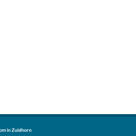
m in Zuidhorn