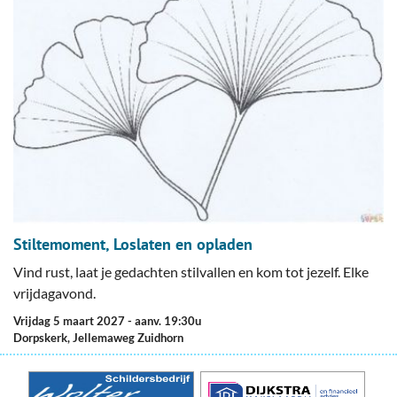
Stiltemoment, Loslaten en opladen
Vind rust, laat je gedachten stilvallen en kom tot jezelf. Elke
vrijdagavond.
vrijdag 5 maart 2027
- aanv. 19:30u
Dorpskerk, Jellemaweg Zuidhorn