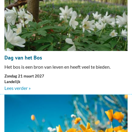
Dag van het Bos
Het bos is een bron van leven en heeft veel te bieden.
zondag 21 maart 2027
Landelijk
Lees verder »