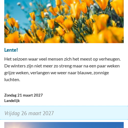
Lente!
Het seizoen waar veel mensen zich het meest op verheugen.
De winters zijn niet meer zo streng maar na een paar weken
grijze weken, verlangen we weer naar blauwe, zonnige
luchten.
zondag 21 maart 2027
Landelijk
vrijdag
26
maart
2027