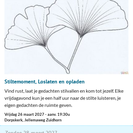
Stiltemoment, Loslaten en opladen
Vind rust, laat je gedachten stilvallen en kom tot jezelf. Elke
vrijdagavond kun je een half uur naar de stilte luisteren, je
eigen gedachten de ruimte geven.
vrijdag 26 maart 2027
- aanv. 19:30u
Dorpskerk, Jellemaweg Zuidhorn
zondag
28
maart
2027