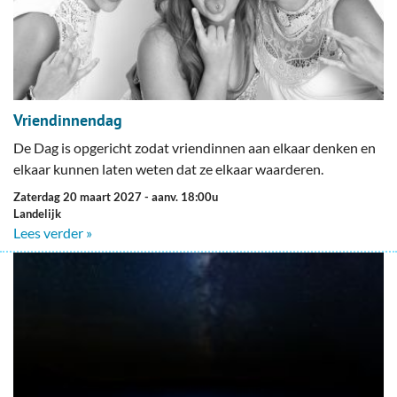
Vriendinnendag
De Dag is opgericht zodat vriendinnen aan elkaar denken en
elkaar kunnen laten weten dat ze elkaar waarderen.
zaterdag 20 maart 2027
- aanv. 18:00u
Landelijk
Lees verder »