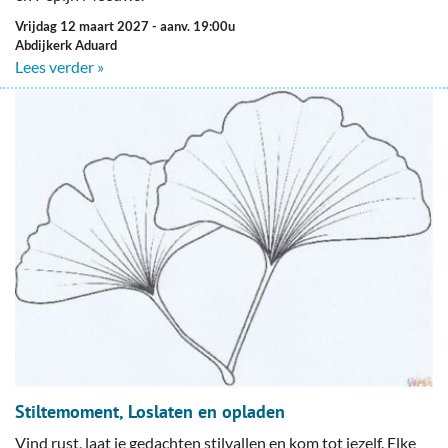
vrijdag 12 maart 2027
- aanv. 19:00u
Abdijkerk Aduard
Lees verder »
Stiltemoment, Loslaten en opladen
Vind rust, laat je gedachten stilvallen en kom tot jezelf. Elke