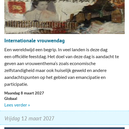
Internationale vrouwendag
Een wereldwijd een begrip. In veel landen is deze dag
een officiële feestdag. Het doel van deze dag is aandacht te
geven aan vrouwenthema’s zoals economische
zelfstandigheid maar ook huiselijk geweld en andere
aandachtspunten op het gebied van emancipatie en
participatie.
maandag 8 maart 2027
Globaal
Lees verder »
vrijdag
12
maart
2027