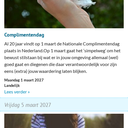
Complimentendag
Al 20 jaar vindt op 1 maart de Nationale Complimentendag
plaats in Nederland.Op 1 maart gaat het ‘simpelweg’ om het
bewust stilstaan bij wat er in jouw omgeving allemaal (wel)
goed gaat en diegenen die daar verantwoordelijk voor zijn
eens (extra) jouw waardering laten blijken.
maandag 1 maart 2027
Landelijk
Lees verder »
vrijdag
5
maart
2027