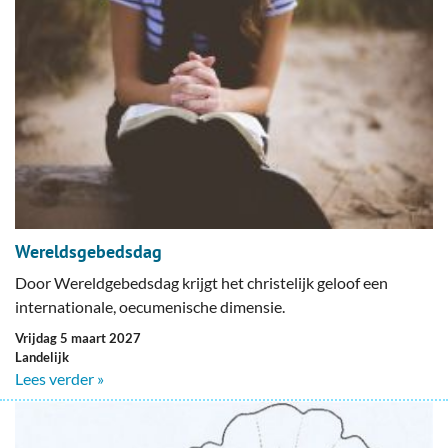
Wereldsgebedsdag
Door Wereldgebedsdag krijgt het christelijk geloof een
internationale, oecumenische dimensie.
vrijdag 5 maart 2027
Landelijk
Lees verder »