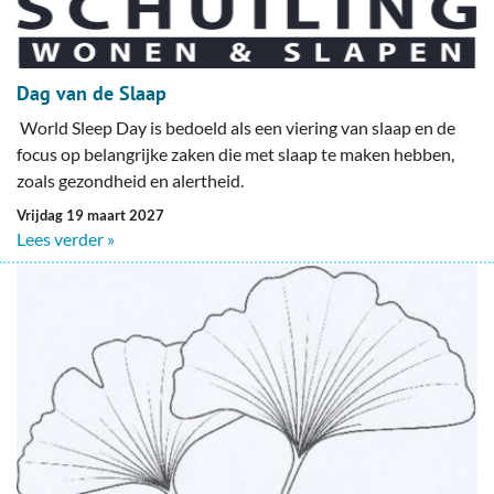
Dag van de Slaap
World Sleep Day is bedoeld als een viering van slaap en de
focus op belangrijke zaken die met slaap te maken hebben,
zoals gezondheid en alertheid.
vrijdag 19 maart 2027
Lees verder »