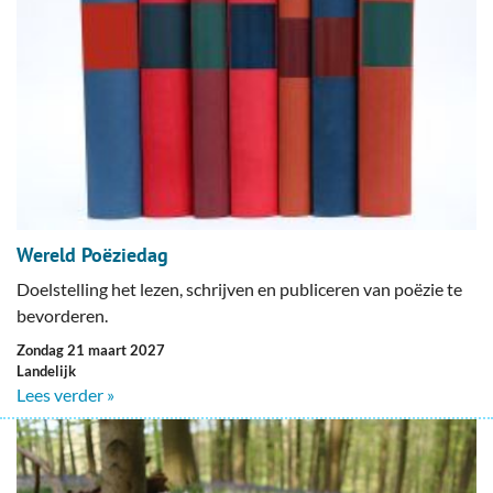
Wereld Poëziedag
Doelstelling het lezen, schrijven en publiceren van poëzie te
bevorderen.
zondag 21 maart 2027
Landelijk
Lees verder »