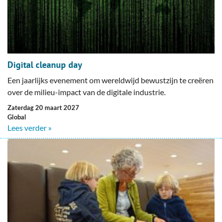
Digital cleanup day
Een jaarlijks evenement om wereldwijd bewustzijn te creëren
over de milieu-impact van de digitale industrie.
zaterdag 20 maart 2027
Global
Lees verder »