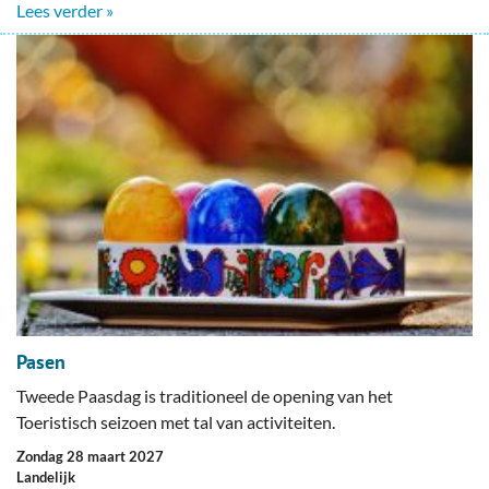
Lees verder »
Pasen
Tweede Paasdag is traditioneel de opening van het
Toeristisch seizoen met tal van activiteiten.
zondag 28 maart 2027
Landelijk