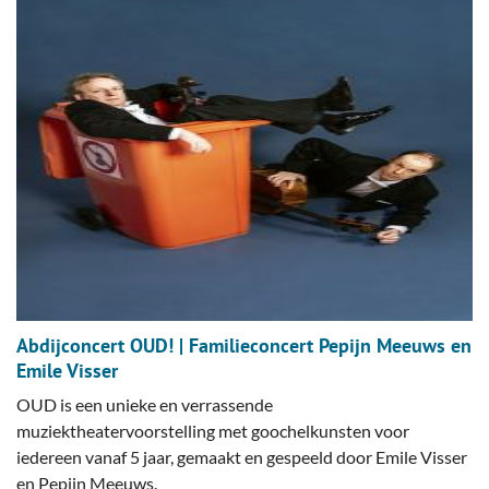
Abdijconcert OUD! | Familieconcert Pepijn Meeuws en
Emile Visser
OUD is een unieke en verrassende
muziektheatervoorstelling met goochelkunsten voor
iedereen vanaf 5 jaar, gemaakt en gespeeld door Emile Visser
en Pepijn Meeuws.