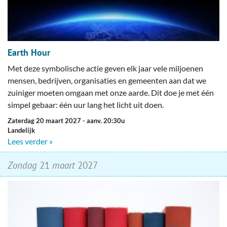
Earth Hour
Met deze symbolische actie geven elk jaar vele miljoenen
mensen, bedrijven, organisaties en gemeenten aan dat we
zuiniger moeten omgaan met onze aarde. Dit doe je met één
simpel gebaar: één uur lang het licht uit doen.
zaterdag 20 maart 2027
- aanv. 20:30u
Landelijk
Lees verder »
zondag
21
maart
2027