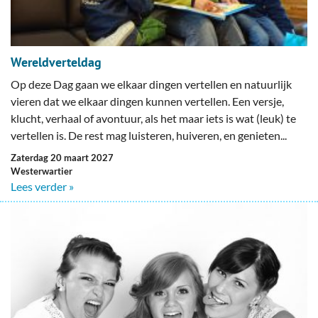
Wereldverteldag
Op deze Dag gaan we elkaar dingen vertellen en natuurlijk
vieren dat we elkaar dingen kunnen vertellen. Een versje,
klucht, verhaal of avontuur, als het maar iets is wat (leuk) te
vertellen is. De rest mag luisteren, huiveren, en genieten...
zaterdag 20 maart 2027
Westerwartier
Lees verder »