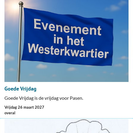
Goede Vrijdag
Goede Vrijdag is de vrijdag voor Pasen.
vrijdag 26 maart 2027
overal