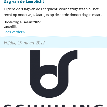
Dag van de Leerplicht
Tijdens de 'Dag van de Leerplicht' wordt stilgestaan bij het
recht op onderwijs. Jaarlijks op de derde donderdag in maart
donderdag 18 maart 2027
Landelijk
Lees verder »
vrijdag
19
maart
2027