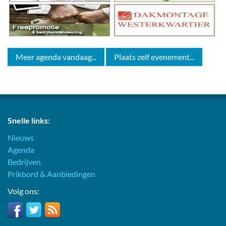
Meer agenda vandaag...
Plaats zelf evenement...
Snelle links:
Nieuws
Agenda
Bedrijven
Prikbord & Aanbiedingen
Volg ons: