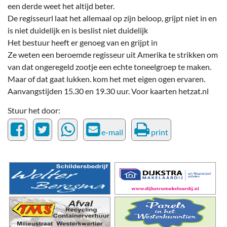
een derde weet het altijd beter.
De regisseurl laat het allemaal op zijn beloop, grijpt niet in en
is niet duidelijk en is beslist niet duidelijk
Het bestuur heeft er genoeg van en grijpt in
Ze weten een beroemde regisseur uit Amerika te strikken om
van dat ongeregeld zootje een echte toneelgroep te maken.
Maar of dat gaat lukken. kom het met eigen ogen ervaren.
Aanvangstijden 15.30 en 19.30 uur. Voor kaarten hetzat.nl
Stuur het door:
e-mail
print