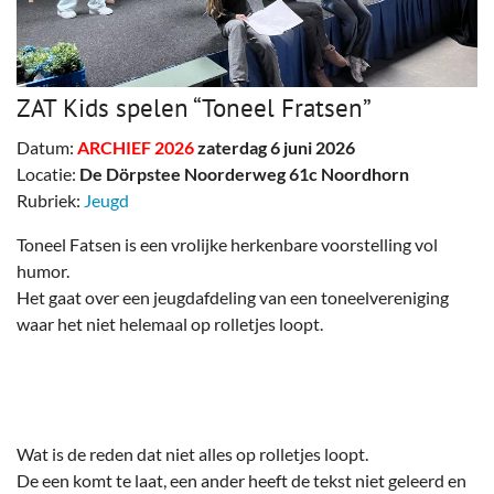
ZAT Kids spelen “Toneel Fratsen”
Datum:
ARCHIEF 2026
zaterdag 6 juni 2026
Locatie:
De Dörpstee Noorderweg 61c Noordhorn
Rubriek:
Jeugd
Toneel Fatsen is een vrolijke herkenbare voorstelling vol
humor.
Het gaat over een jeugdafdeling van een toneelvereniging
waar het niet helemaal op rolletjes loopt.
Wat is de reden dat niet alles op rolletjes loopt.
De een komt te laat, een ander heeft de tekst niet geleerd en