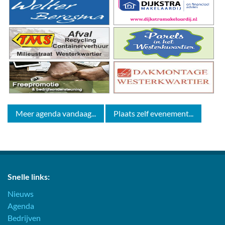
Meer agenda vandaag...
Plaats zelf evenement...
Snelle links:
Nieuws
Agenda
Bedrijven