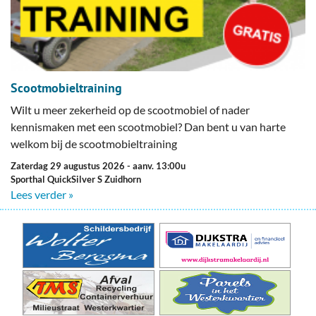
Scootmobieltraining
Wilt u meer zekerheid op de scootmobiel of nader
kennismaken met een scootmobiel? Dan bent u van harte
welkom bij de scootmobieltraining
zaterdag 29 augustus 2026
- aanv. 13:00u
Sporthal QuickSilver S Zuidhorn
Lees verder »