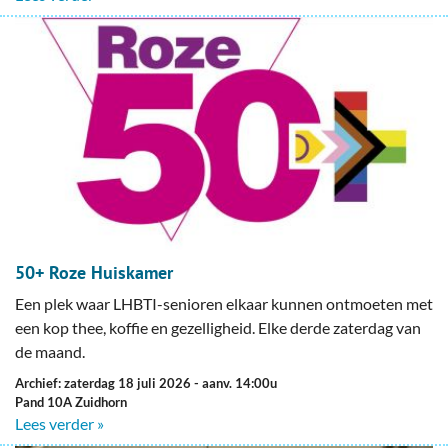
50+ Roze Huiskamer
Een plek waar LHBTI-senioren elkaar kunnen ontmoeten met
een kop thee, koffie en gezelligheid. Elke derde zaterdag van
de maand.
Archief: zaterdag 18 juli 2026
- aanv. 14:00u
Pand 10A Zuidhorn
Lees verder »