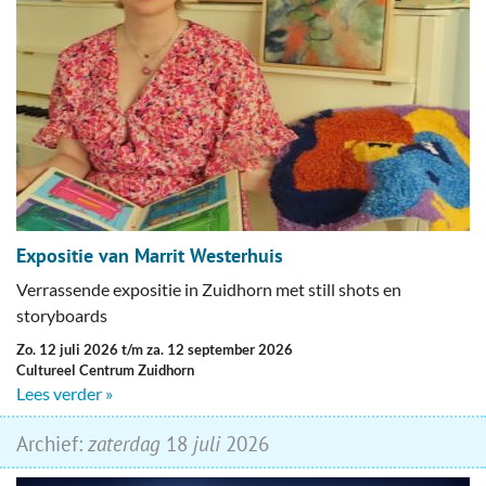
Expositie van Marrit Westerhuis
Verrassende expositie in Zuidhorn met still shots en
storyboards
zo. 12 juli 2026 t/m za. 12 september 2026
Cultureel Centrum Zuidhorn
Lees verder »
Archief:
zaterdag
18
juli
2026