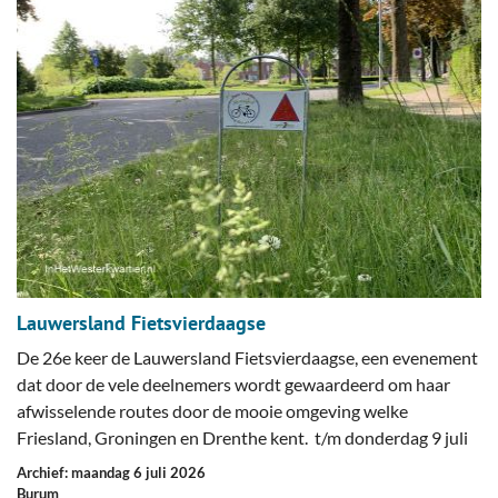
Lauwersland Fietsvierdaagse
De 26e keer de Lauwersland Fietsvierdaagse, een evenement
dat door de vele deelnemers wordt gewaardeerd om haar
afwisselende routes door de mooie omgeving welke
Friesland, Groningen en Drenthe kent. t/m donderdag 9 juli
Archief: maandag 6 juli 2026
Burum