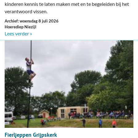
kinderen kennis te laten maken met en te begeleiden bij het
verantwoord vissen.
Archief: woensdag 8 juli 2026
Hoerediep Niezijl
Lees verder »
Fierljeppen Grijpskerk