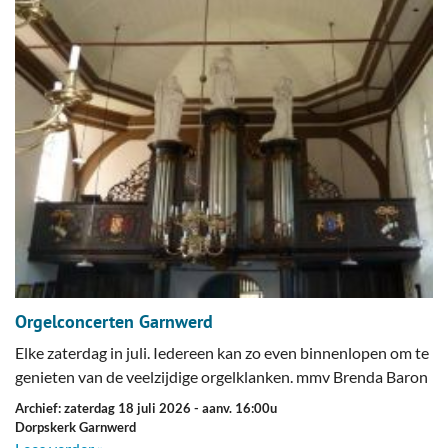
Orgelconcerten Garnwerd
Elke zaterdag in juli. Iedereen kan zo even binnenlopen om te
genieten van de veelzijdige orgelklanken. mmv Brenda Baron
Archief: zaterdag 18 juli 2026
- aanv. 16:00u
Dorpskerk Garnwerd