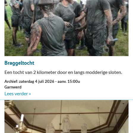
Braggeltocht
Een tocht van 2 kilometer door en langs modderige sloten.
Archief: zaterdag 4 juli 2026
- aanv. 15:00u
Garnwerd
Lees verder »