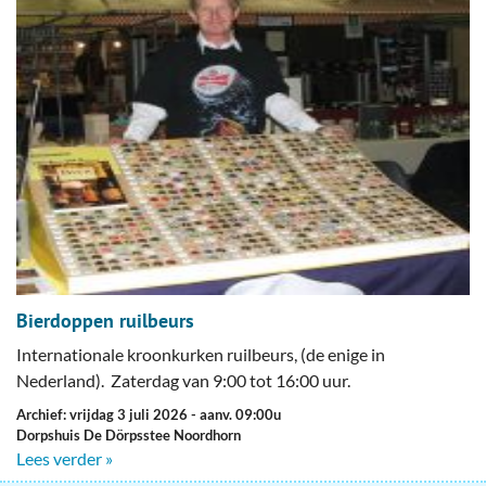
Bierdoppen ruilbeurs
Internationale kroonkurken ruilbeurs, (de enige in
Nederland). Zaterdag van 9:00 tot 16:00 uur.
Archief: vrijdag 3 juli 2026
- aanv. 09:00u
Dorpshuis De Dörpsstee Noordhorn
Lees verder »