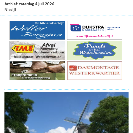
Archief: zaterdag 4 juli 2026
Niezijl