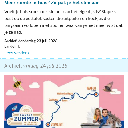
Meer ruimte in huis? Zo pak je het slim aan
Voelt je huis soms ook kleiner dan het eigenlijk is? Stapels
post op de eettafel, kasten die uitpuilen en hoekjes die
langzaam vollopen met spullen waarvan je niet meer wist dat
je ze had.
Archief: donderdag 23 juli 2026
Landelijk
Lees verder »
Archief:
vrijdag
24
juli
2026