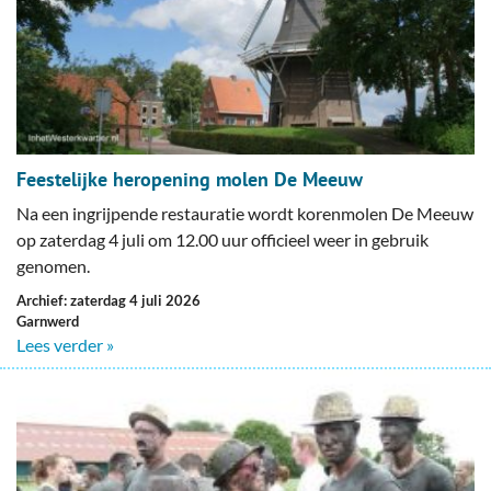
Feestelijke heropening molen De Meeuw
Na een ingrijpende restauratie wordt korenmolen De Meeuw
op zaterdag 4 juli om 12.00 uur officieel weer in gebruik
genomen.
Archief: zaterdag 4 juli 2026
Garnwerd
Lees verder »