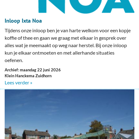
Inloop Ixta Noa
Tijdens onze inloop ben je van harte welkom voor een kopje
koffie of thee en gaan we graag met elkaar in gesprek over
alles wat je meemaakt op weg naar herstel. Bij onze inloop
kun je elkaar ontmoeten en met allerhande situaties
oefenen.
Archief: maandag 22 juni 2026
Klein Hanckema Zuidhorn
Lees verder »