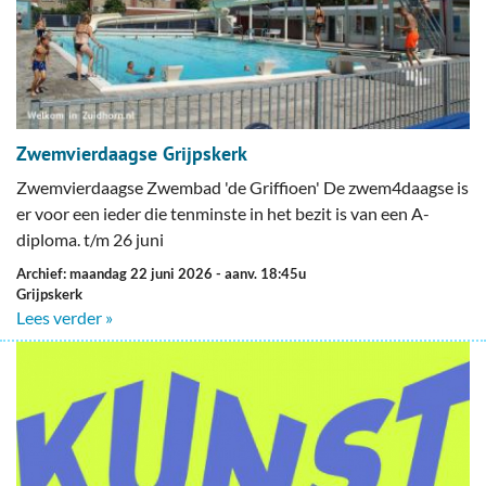
Zwemvierdaagse Grijpskerk
Zwemvierdaagse Zwembad 'de Griffioen' De zwem4daagse is
er voor een ieder die tenminste in het bezit is van een A-
diploma. t/m 26 juni
Archief: maandag 22 juni 2026
- aanv. 18:45u
Grijpskerk
Lees verder »