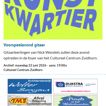
Voorspeelavond gitaar
Gitaarleerlingen van Nick Wendels zullen deze avond
optreden in de foyer van het Cultureel Centrum Zuidhorn.
Archief: maandag 22 juni 2026
- aanv. 19:00u
Cultureel Centrum Zuidhorn