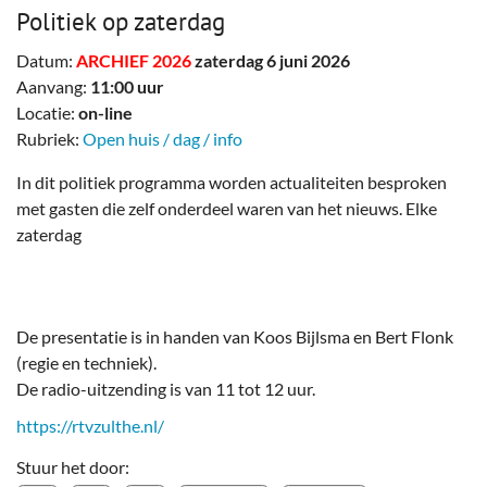
Politiek op zaterdag
Datum:
ARCHIEF 2026
zaterdag 6 juni 2026
Aanvang:
11:00 uur
Locatie:
on-line
Rubriek:
Open huis / dag / info
In dit politiek programma worden actualiteiten besproken
met gasten die zelf onderdeel waren van het nieuws. Elke
zaterdag
De presentatie is in handen van Koos Bijlsma en Bert Flonk
(regie en techniek).
De radio-uitzending is van 11 tot 12 uur.
https://rtvzulthe.nl/
Stuur het door: