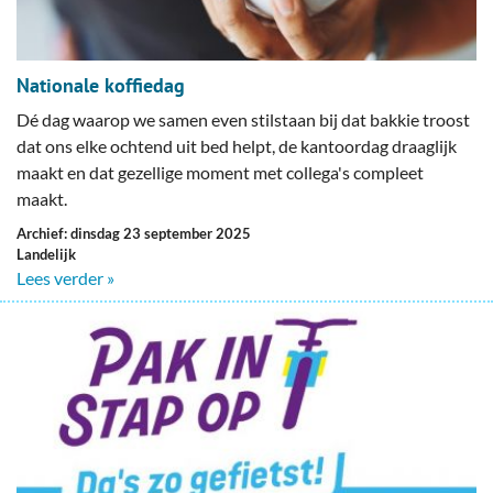
Nationale koffiedag
Dé dag waarop we samen even stilstaan bij dat bakkie troost
dat ons elke ochtend uit bed helpt, de kantoordag draaglijk
maakt en dat gezellige moment met collega's compleet
maakt.
Archief: dinsdag 23 september 2025
Landelijk
Lees verder »