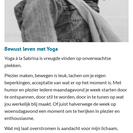
Bewust leven met Yoga
Yoga á la Sabrina is vreugde vinden op onverwachtse
plekken.
Plezier maken, bewegen is leuk, lachen om je eigen
beperkingen, acceptatie van wat er op het moment is. Met
humor en plezier iedere maandagavond je week starten door
te ontspannen, door stil te worden, door in te tunen op wat
jou werkelijk blij maakt. Of juist halverwege de week op
woensdagavond een moment om te herijken in plezier en
enthousiasme.
Wat mij laat overstromen is aandacht voor mijn lichaam,