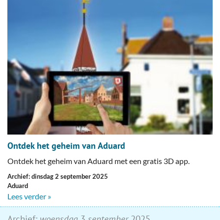
Ontdek het geheim van Aduard
Ontdek het geheim van Aduard met een gratis 3D app.
Archief: dinsdag 2 september 2025
Aduard
Lees verder »
Archief:
woensdag
3
september
2025