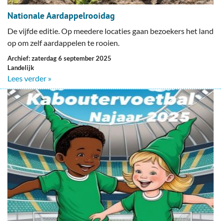
Nationale Aardappelrooidag
De vijfde editie. Op meedere locaties gaan bezoekers het land
op om zelf aardappelen te rooien.
Archief: zaterdag 6 september 2025
Landelijk
Lees verder »