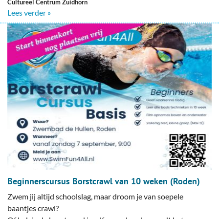
Cultureel Centrum Zuidhorn
Lees verder »
Beginnerscursus Borstcrawl van 10 weken (Roden)
Zwem jij altijd schoolslag, maar droom je van soepele
baantjes crawl?