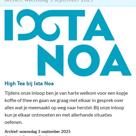
High Tea bij Ixta Noa
Tijdens onze inloop ben je van harte welkom voor een kopje
koffie of thee en gaan we graag met elkaar in gesprek over
alles wat je meemaakt op weg naar herstel. Bij onze inloop
kun je elkaar ontmoeten en met allerhande situaties
oefenen.
Archief: woensdag 3 september 2025