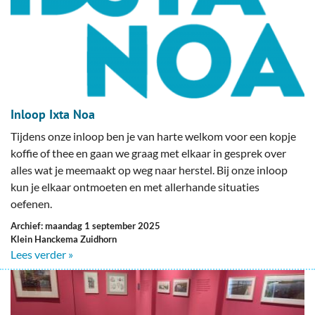
Inloop Ixta Noa
Tijdens onze inloop ben je van harte welkom voor een kopje
koffie of thee en gaan we graag met elkaar in gesprek over
alles wat je meemaakt op weg naar herstel. Bij onze inloop
kun je elkaar ontmoeten en met allerhande situaties
oefenen.
Archief: maandag 1 september 2025
Klein Hanckema Zuidhorn
Lees verder »