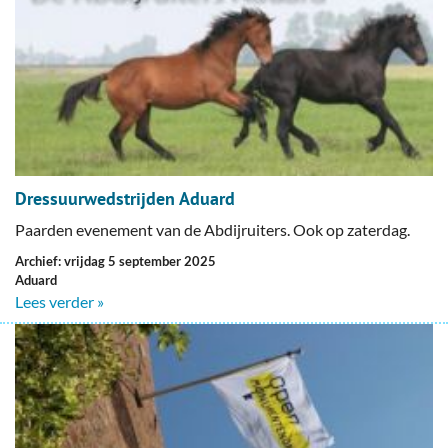
Dressuurwedstrijden Aduard
Paarden evenement van de Abdijruiters. Ook op zaterdag.
Archief: vrijdag 5 september 2025
Aduard
Lees verder »