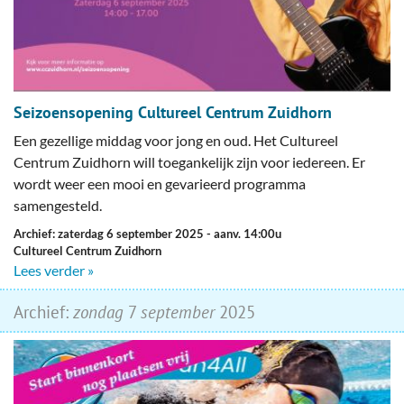
Seizoensopening Cultureel Centrum Zuidhorn
Een gezellige middag voor jong en oud. Het Cultureel
Centrum Zuidhorn will toegankelijk zijn voor iedereen. Er
wordt weer een mooi en gevarieerd programma
samengesteld.
Archief: zaterdag 6 september 2025
- aanv. 14:00u
Cultureel Centrum Zuidhorn
Lees verder »
Archief:
zondag
7
september
2025