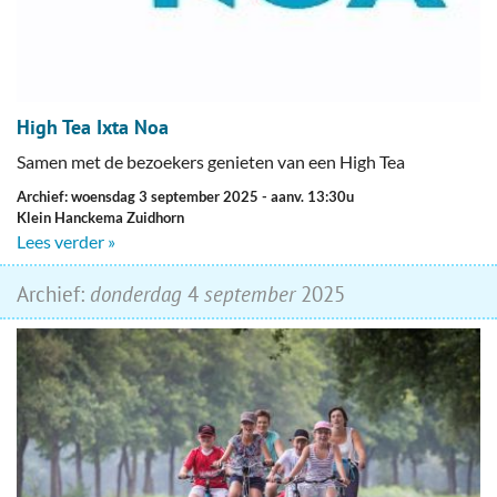
High Tea Ixta Noa
Samen met de bezoekers genieten van een High Tea
Archief: woensdag 3 september 2025
- aanv. 13:30u
Klein Hanckema Zuidhorn
Lees verder »
Archief:
donderdag
4
september
2025