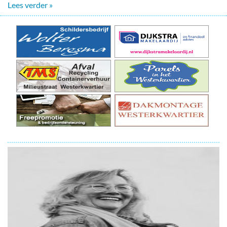
Lees verder »