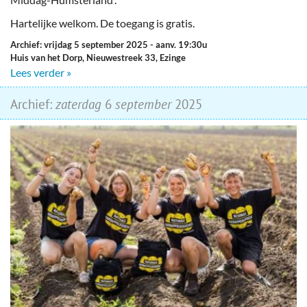
Hartelijke welkom. De toegang is gratis.
Archief: vrijdag 5 september 2025
- aanv. 19:30u
Huis van het Dorp, Nieuwestreek 33, Ezinge
Lees verder »
Archief:
zaterdag
6
september
2025