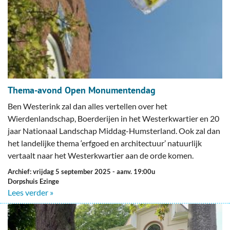
Thema-avond Open Monumentendag
Ben Westerink zal dan alles vertellen over het
Wierdenlandschap, Boerderijen in het Westerkwartier en 20
jaar Nationaal Landschap Middag-Humsterland. Ook zal dan
het landelijke thema ‘erfgoed en architectuur’ natuurlijk
vertaalt naar het Westerkwartier aan de orde komen.
Archief: vrijdag 5 september 2025
- aanv. 19:00u
Dorpshuis Ezinge
Lees verder »