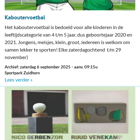
Kaboutervoetbal
Het kaboutervoetbal is bedoeld voor alle kinderen in de
leeftijdscategorie van 4 t/m 5 jaar, dus geboortejaar 2020 en
2021. Jongens, meisjes, klein, groot, iedereen is welkom om
samen lekker te sporten! Elke zaterdagochtend t/m 29
november)
Archief: zaterdag 6 september 2025
- aanv. 09:15u
Sportpark Zuidhorn
Lees verder »