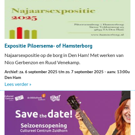
Expositie Piloersema- of Hamsterborg
Najaarsexpositie op de borg in Den Ham! Met werken van
Nico Gerbenzon en Ruud Venekamp.
Archief: za. 6 september 2025 t/m zo. 7 september 2025
- aanv. 13:00u
Den Ham
Lees verder »