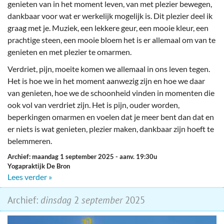
genieten van in het moment leven, van met plezier bewegen,
dankbaar voor wat er werkelijk mogelijk is. Dit plezier deel ik
graag met je. Muziek, een lekkere geur, een mooie kleur, een
prachtige steen, een mooie bloem het is er allemaal om van te
genieten en met plezier te omarmen.
Verdriet, pijn, moeite komen we allemaal in ons leven tegen.
Het is hoe we in het moment aanwezig zijn en hoe we daar
van genieten, hoe we de schoonheid vinden in momenten die
ook vol van verdriet zijn. Het is pijn, ouder worden,
beperkingen omarmen en voelen dat je meer bent dan dat en
er niets is wat genieten, plezier maken, dankbaar zijn hoeft te
belemmeren.
Archief: maandag 1 september 2025
- aanv. 19:30u
Yogapraktijk De Bron
Lees verder »
Archief:
dinsdag
2
september
2025