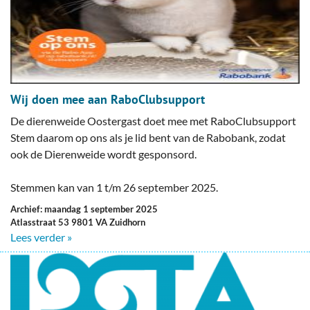
Wij doen mee aan RaboClubsupport
De dierenweide Oostergast doet mee met RaboClubsupport
Stem daarom op ons als je lid bent van de Rabobank, zodat
ook de Dierenweide wordt gesponsord.
Stemmen kan van 1 t/m 26 september 2025.
Archief: maandag 1 september 2025
Atlasstraat 53 9801 VA Zuidhorn
Lees verder »