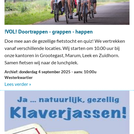
!VOL! Doortrappen - grappen - happen
Doe mee aan de gezellige fietstocht en quiz! We vertrekken
vanaf verschillende locaties. Wij starten om 10.00 uur bij
onze kantoren in Grootegast, Marum, Leek en Zuidhorn.
Samen fietsen wij naar de lunchplek.
Archief: donderdag 4 september 2025
- aanv. 10:00u
Westerkwartier
Lees verder »