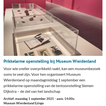
Prikkelarme openstelling bij Museum Wierdenland
Voor wie sneller overprikkeld raakt, kan een museumbezoek
soms te veel zijn. Voor hen organiseert Museum
Wierdenland op maandagmiddag 1 september een
prikkelarme openstelling van de tentoonstelling Siemen
Dijkstra – de ziel van het landschap
Archief: maandag 1 september 2025
- aanv. 14:00u
Museum Wierdenland Ezinge