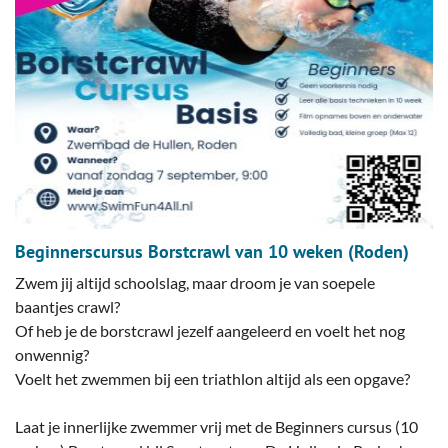
Beginnerscursus Borstcrawl van 10 weken (Roden)
Zwem jij altijd schoolslag, maar droom je van soepele
baantjes crawl?
Of heb je de borstcrawl jezelf aangeleerd en voelt het nog
onwennig?
Voelt het zwemmen bij een triathlon altijd als een opgave?
Laat je innerlijke zwemmer vrij met de Beginners cursus (10