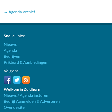
→ Agenda-archief
Snelle links:
Nieuws
Agenda
Bedrijven
Prikbord & Aanbiedingen
Volg ons:
Welkom in Zuidhorn
Nieuws / Agenda insturen
Bedrijf Aanmelden & Adverteren
Over de site