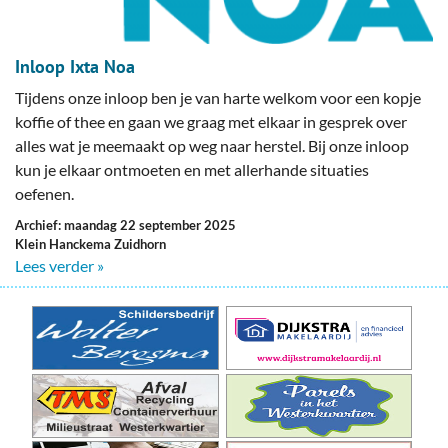
Inloop Ixta Noa
Tijdens onze inloop ben je van harte welkom voor een kopje
koffie of thee en gaan we graag met elkaar in gesprek over
alles wat je meemaakt op weg naar herstel. Bij onze inloop
kun je elkaar ontmoeten en met allerhande situaties
oefenen.
Archief: maandag 22 september 2025
Klein Hanckema Zuidhorn
Lees verder »