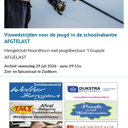
Viswedstrijden voor de jeugd in de schoolvakantie
AFGTELAST
Hengelclub Noordhorn met jeugdbestuur 't Guppie
AFGELAST
Archief: woensdag 29 juli 2026
- aanv. 09:15u
Zon- en Spicastraat te Zuidhorn