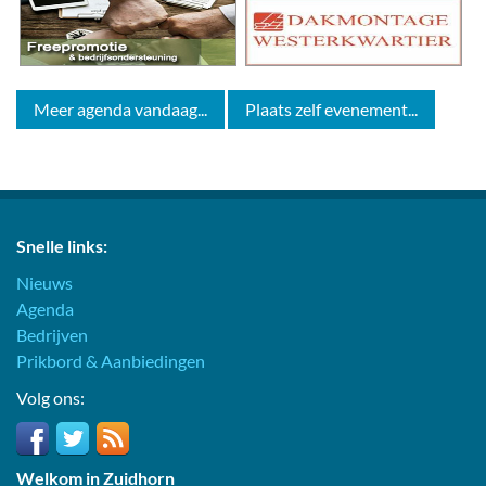
Meer agenda vandaag...
Plaats zelf evenement...
Snelle links:
Nieuws
Agenda
Bedrijven
Prikbord & Aanbiedingen
Volg ons:
Welkom in Zuidhorn