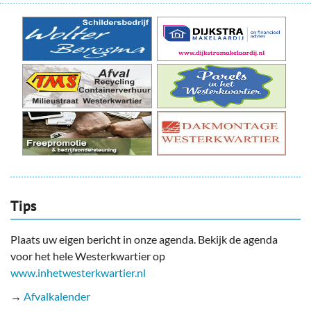
Tips
Plaats uw eigen bericht in onze agenda. Bekijk de agenda
voor het hele Westerkwartier op
www.inhetwesterkwartier.nl
→
Afvalkalender