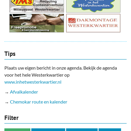
Tips
Plaats uw eigen bericht in onze agenda. Bekijk de agenda
voor het hele Westerkwartier op
www.inhetwesterkwartier.nl
→
Afvalkalender
→
Chemokar route en kalender
Filter