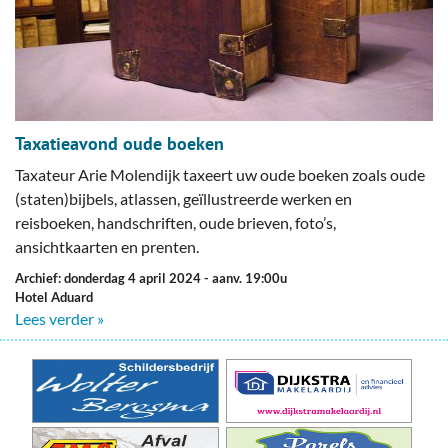
Taxatieavond oude boeken
Taxateur Arie Molendijk taxeert uw oude boeken zoals oude
(staten)bijbels, atlassen, geïllustreerde werken en
reisboeken, handschriften, oude brieven, foto’s,
ansichtkaarten en prenten.
Archief: donderdag 4 april 2024
- aanv. 19:00u
Hotel Aduard
Lees verder »