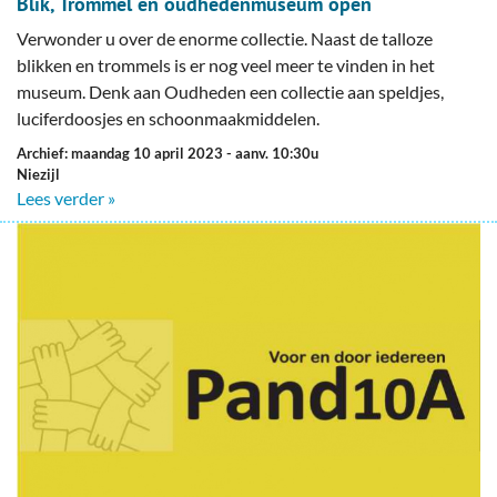
Blik, Trommel en oudhedenmuseum open
Verwonder u over de enorme collectie. Naast de talloze
blikken en trommels is er nog veel meer te vinden in het
museum. Denk aan Oudheden een collectie aan speldjes,
luciferdoosjes en schoonmaakmiddelen.
Archief: maandag 10 april 2023
- aanv. 10:30u
Niezijl
Lees verder »