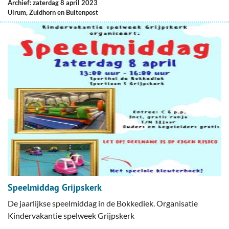
Archief: zaterdag 8 april 2023
Ulrum, Zuidhorn en Buitenpost
Speelmiddag Grijpskerk
De jaarlijkse speelmiddag in de Bokkediek. Organisatie
Kindervakantie spelweek Grijpskerk