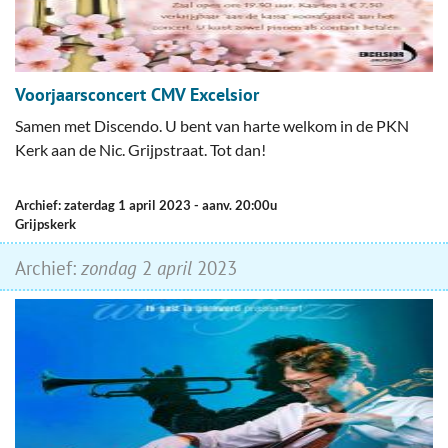
Voorjaarsconcert CMV Excelsior
Samen met Discendo. U bent van harte welkom in de PKN
Kerk aan de Nic. Grijpstraat. Tot dan!
Archief: zaterdag 1 april 2023
- aanv. 20:00u
Grijpskerk
Archief:
zondag
2
april
2023