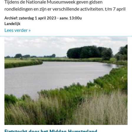
Tijdens de Nationale Museumweek geven gidsen
rondleidingen en zijn er verschillende activiteiten. t/m 7 april
Archief: zaterdag 1 april 2023
- aanv. 13:00u
Landelijk
Lees verder »
Fietstocht door het Middag Humsterland.