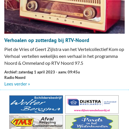
Verhoalen op zotterdag bij RTV-Noord
Piet de Vries of Geert Zijlstra van het Vertelcollectief Kom op
Verhoal vertellen wekelijks een verhaal in het programma
Noord & Ommeland op RTV Noord 97.5
Archief: zaterdag 1 april 2023
- aanv. 09:45u
Radio Noord
Lees verder »