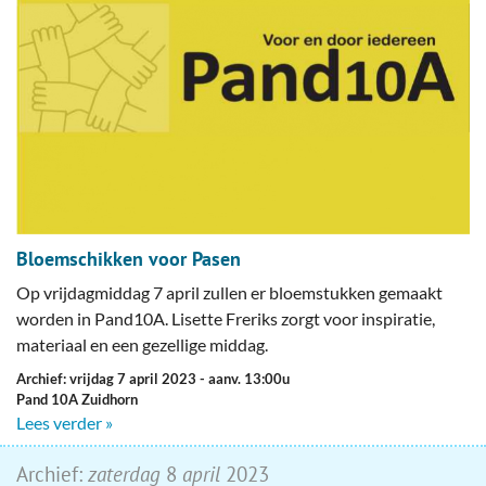
Bloemschikken voor Pasen
Op vrijdagmiddag 7 april zullen er bloemstukken gemaakt
worden in Pand10A. Lisette Freriks zorgt voor inspiratie,
materiaal en een gezellige middag.
Archief: vrijdag 7 april 2023
- aanv. 13:00u
Pand 10A Zuidhorn
Lees verder »
Archief:
zaterdag
8
april
2023