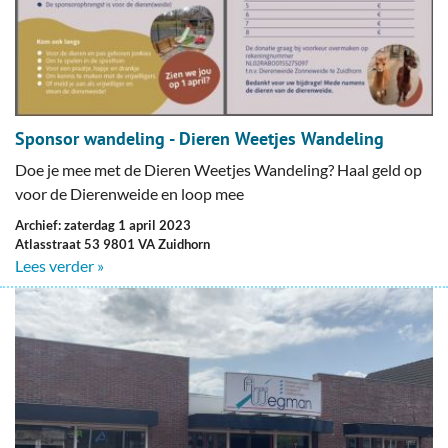
Sponsor wandeling - Dieren Weetjes Wandeling
Doe je mee met de Dieren Weetjes Wandeling? Haal geld op
voor de Dierenweide en loop mee
Archief: zaterdag 1 april 2023
Atlasstraat 53 9801 VA Zuidhorn
Lees verder »