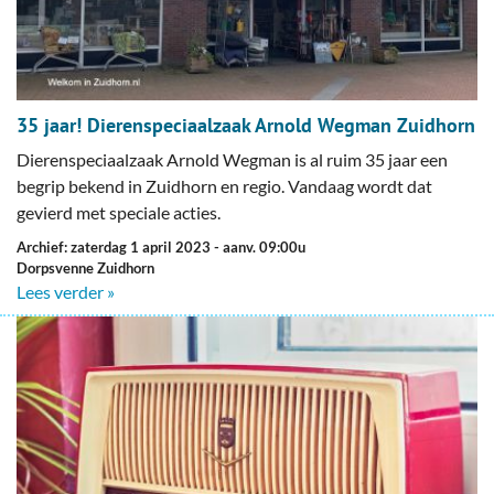
35 jaar! Dierenspeciaalzaak Arnold Wegman Zuidhorn
Dierenspeciaalzaak Arnold Wegman is al ruim 35 jaar een
begrip bekend in Zuidhorn en regio. Vandaag wordt dat
gevierd met speciale acties.
Archief: zaterdag 1 april 2023
- aanv. 09:00u
Dorpsvenne Zuidhorn
Lees verder »