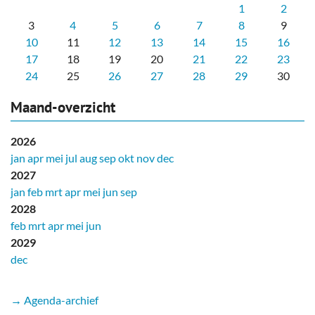
1
2
3
4
5
6
7
8
9
10
11
12
13
14
15
16
17
18
19
20
21
22
23
24
25
26
27
28
29
30
Maand-overzicht
2026
jan
apr
mei
jul
aug
sep
okt
nov
dec
2027
jan
feb
mrt
apr
mei
jun
sep
2028
feb
mrt
apr
mei
jun
2029
dec
→ Agenda-archief