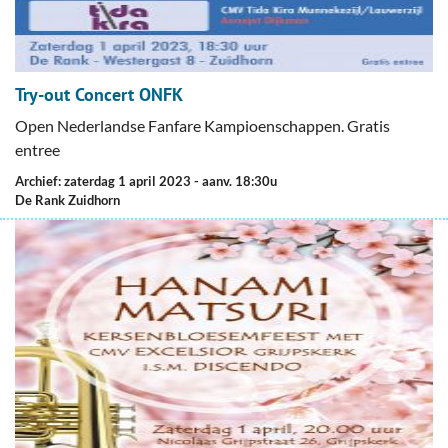
Try-out Concert ONFK
Open Nederlandse Fanfare Kampioenschappen. Gratis
entree
Archief: zaterdag 1 april 2023
- aanv. 18:30u
De Rank Zuidhorn