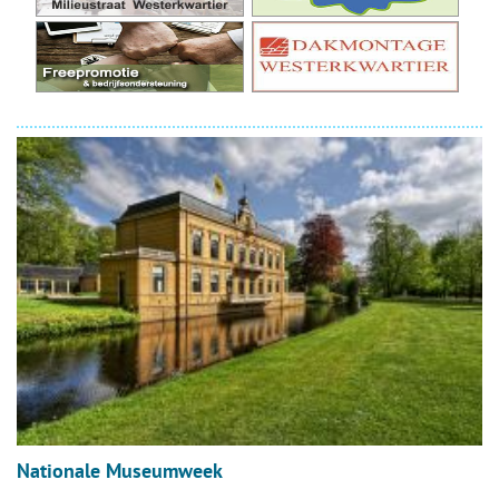
Nationale Museumweek