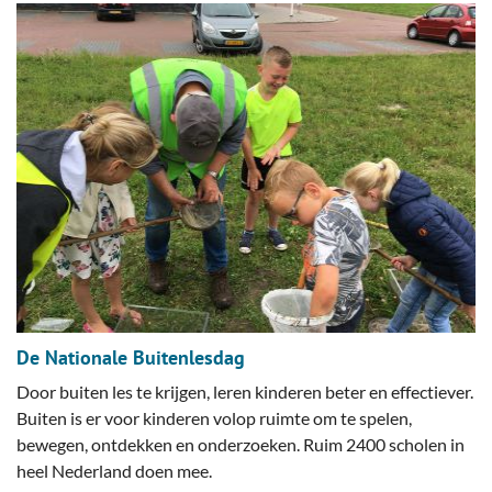
De Nationale Buitenlesdag
Door buiten les te krijgen, leren kinderen beter en effectiever.
Buiten is er voor kinderen volop ruimte om te spelen,
bewegen, ontdekken en onderzoeken. Ruim 2400 scholen in
heel Nederland doen mee.