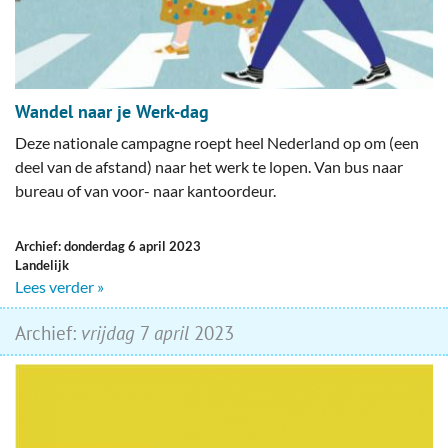
Wandel naar je Werk-dag
Deze nationale campagne roept heel Nederland op om (een
deel van de afstand) naar het werk te lopen. Van bus naar
bureau of van voor- naar kantoordeur.
Archief: donderdag 6 april 2023
Landelijk
Lees verder »
Archief:
vrijdag
7
april
2023