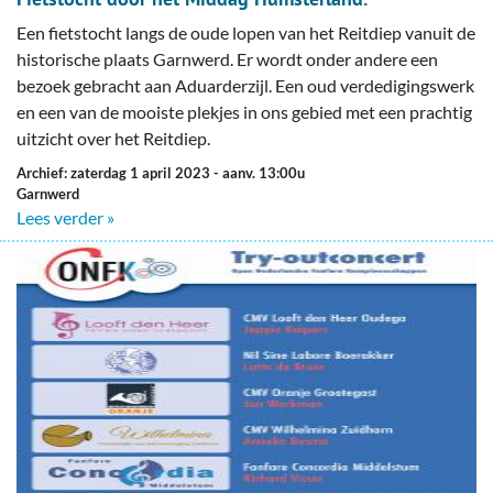
Een fietstocht langs de oude lopen van het Reitdiep vanuit de
historische plaats Garnwerd. Er wordt onder andere een
bezoek gebracht aan Aduarderzijl. Een oud verdedigingswerk
en een van de mooiste plekjes in ons gebied met een prachtig
uitzicht over het Reitdiep.
Archief: zaterdag 1 april 2023
- aanv. 13:00u
Garnwerd
Lees verder »