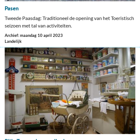
Pasen
Tweede Paasdag: Traditioneel de opening van het Toeristisch
seizoen met tal van activiteiten.
Archief: maandag 10 april 2023
Landelijk