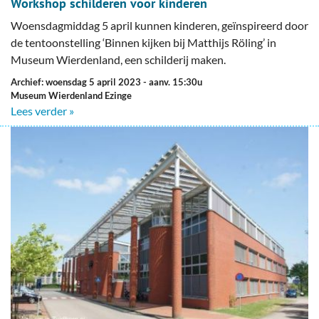
Workshop schilderen voor kinderen
Woensdagmiddag 5 april kunnen kinderen, geïnspireerd door
de tentoonstelling ‘Binnen kijken bij Matthijs Röling’ in
Museum Wierdenland, een schilderij maken.
Archief: woensdag 5 april 2023
- aanv. 15:30u
Museum Wierdenland Ezinge
Lees verder »