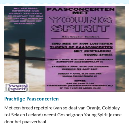
Prachtige Paasconcerten
Met een breed repetoire (van soldaat van Oranje, Coldplay
tot Sela en Leeland) neemt Gospelgroep Young Spirit je mee
door het paasverhaal.