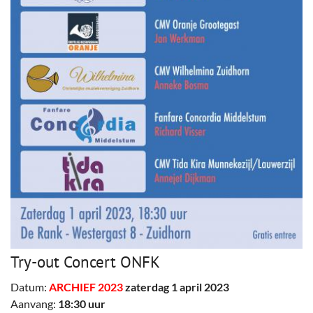
Try-out Concert ONFK
Datum:
ARCHIEF 2023
zaterdag 1 april 2023
Aanvang:
18:30 uur