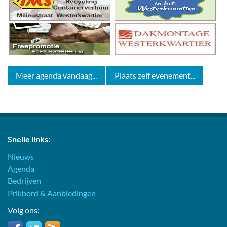
Meer agenda vandaag...
Plaats zelf evenement...
Snelle links:
Nieuws
Agenda
Bedrijven
Prikbord & Aanbiedingen
Volg ons: