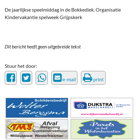
De jaarlijkse speelmiddag in de Bokkediek. Organisatie
Kindervakantie spelweek Grijpskerk
Dit bericht heeft geen uitgebreide tekst
Stuur het door:
e-mail
print