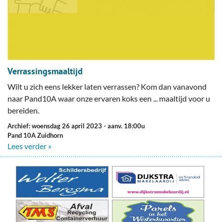
Verrassingsmaaltijd
Wilt u zich eens lekker laten verrassen? Kom dan vanavond
naar Pand10A waar onze ervaren koks een ... maaltijd voor u
bereiden.
Archief: woensdag 26 april 2023
- aanv. 18:00u
Pand 10A Zuidhorn
Lees verder »