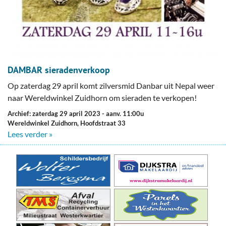
DAMBAR sieradenverkoop
Op zaterdag 29 april komt zilversmid Danbar uit Nepal weer
naar Wereldwinkel Zuidhorn om sieraden te verkopen!
Archief: zaterdag 29 april 2023
- aanv. 11:00u
Wereldwinkel Zuidhorn, Hoofdstraat 33
Lees verder »