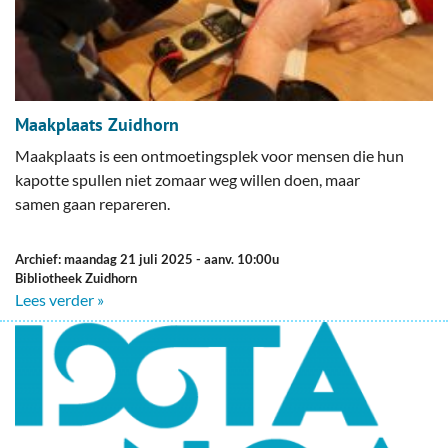
Maakplaats Zuidhorn
Maakplaats is een ontmoetingsplek voor mensen die hun
kapotte spullen niet zomaar weg willen doen, maar
samen gaan repareren.
Archief: maandag 21 juli 2025
- aanv. 10:00u
Bibliotheek Zuidhorn
Lees verder »