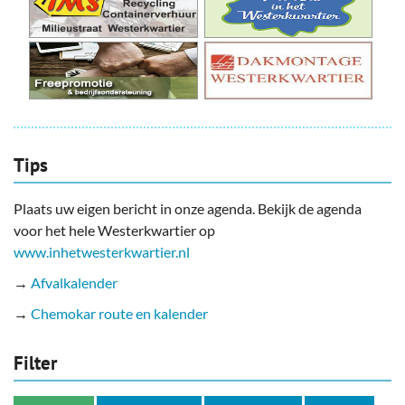
Tips
Plaats uw eigen bericht in onze agenda. Bekijk de agenda
voor het hele Westerkwartier op
www.inhetwesterkwartier.nl
→
Afvalkalender
→
Chemokar route en kalender
Filter