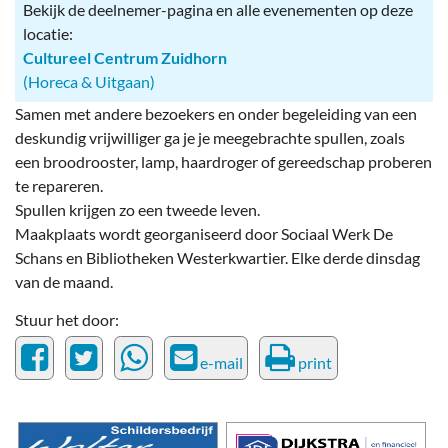
Bekijk de deelnemer-pagina en alle evenementen op deze
locatie:
Cultureel Centrum Zuidhorn
(Horeca & Uitgaan)
Samen met andere bezoekers en onder begeleiding van een
deskundig vrijwilliger ga je je meegebrachte spullen, zoals
een broodrooster, lamp, haardroger of gereedschap proberen
te repareren.
Spullen krijgen zo een tweede leven.
Maakplaats wordt georganiseerd door Sociaal Werk De
Schans en Bibliotheken Westerkwartier. Elke derde dinsdag
van de maand.
Stuur het door:
e-mail
print