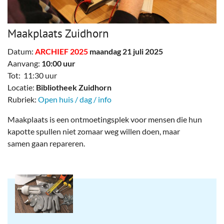
Maakplaats Zuidhorn
Datum:
ARCHIEF 2025
maandag 21 juli 2025
Aanvang:
10:00 uur
Tot: 11:30 uur
Locatie:
Bibliotheek Zuidhorn
Rubriek:
Open huis / dag / info
Maakplaats is een ontmoetingsplek voor mensen die hun
kapotte spullen niet zomaar weg willen doen, maar
samen gaan repareren.