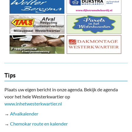
Tips
Plaats uw eigen bericht in onze agenda. Bekijk de agenda
voor het hele Westerkwartier op
www.inhetwesterkwartier.nl
→
Afvalkalender
→
Chemokar route en kalender