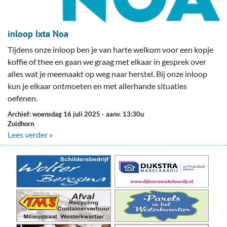
inloop Ixta Noa
Tijdens onze inloop ben je van harte welkom voor een kopje
koffie of thee en gaan we graag met elkaar in gesprek over
alles wat je meemaakt op weg naar herstel. Bij onze inloop
kun je elkaar ontmoeten en met allerhande situaties
oefenen.
Archief: woensdag 16 juli 2025
- aanv. 13:30u
Zuidhorn
Lees verder »