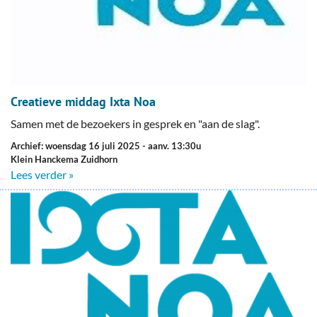
Creatieve middag Ixta Noa
Samen met de bezoekers in gesprek en "aan de slag".
Archief: woensdag 16 juli 2025
- aanv. 13:30u
Klein Hanckema Zuidhorn
Lees verder »