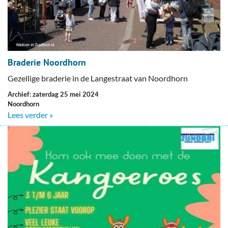
Braderie Noordhorn
Gezellige braderie in de Langestraat van Noordhorn
Archief: zaterdag 25 mei 2024
Noordhorn
Lees verder »