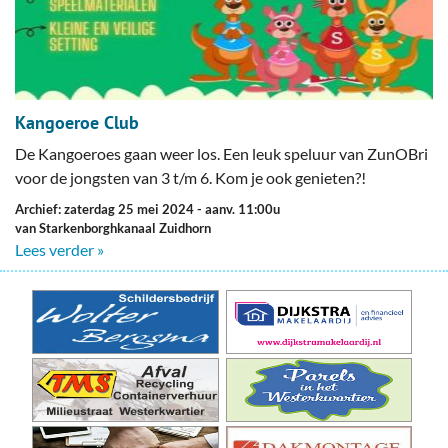
Kangoeroe Club
De Kangoeroes gaan weer los. Een leuk speluur van ZunOBri
voor de jongsten van 3 t/m 6. Kom je ook genieten?!
Archief: zaterdag 25 mei 2024
- aanv. 11:00u
van Starkenborghkanaal Zuidhorn
Lees verder »