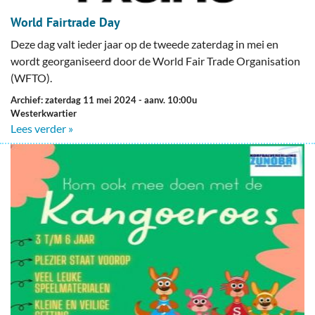
World Fairtrade Day
Deze dag valt ieder jaar op de tweede zaterdag in mei en
wordt georganiseerd door de World Fair Trade Organisation
(WFTO).
Archief: zaterdag 11 mei 2024
- aanv. 10:00u
Westerkwartier
Lees verder »