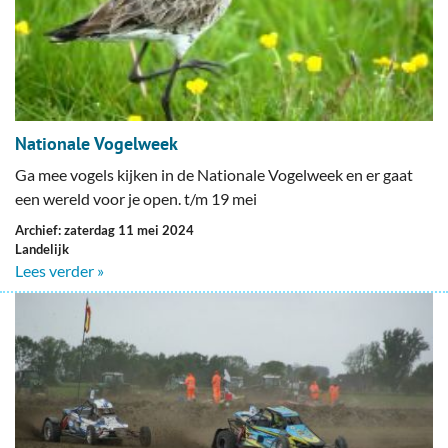
Nationale Vogelweek
Ga mee vogels kijken in de Nationale Vogelweek en er gaat
een wereld voor je open. t/m 19 mei
Archief: zaterdag 11 mei 2024
Landelijk
Lees verder »