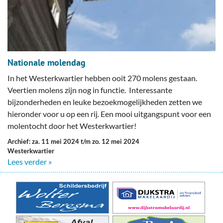
Nationale molendag
In het Westerkwartier hebben ooit 270 molens gestaan.
Veertien molens zijn nog in functie. Interessante
bijzonderheden en leuke bezoekmogelijkheden zetten we
hieronder voor u op een rij. Een mooi uitgangspunt voor een
molentocht door het Westerkwartier!
Archief: za. 11 mei 2024 t/m zo. 12 mei 2024
Westerkwartier
Lees verder »