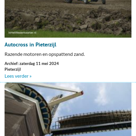
Autocross in Pieterzijl
Razende motoren en opspattend zand.
Archief: zaterdag 11 mei 2024
Pieterzijl
Lees verder »