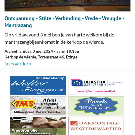
Ontspanning - Stilte - Verbinding - Vrede - Vreugde -
Mantrazang
Op vrijdagavond 3 mei ben je van harte welkom bij de
mantrazangbijeenkomst in de kerk op de wierde.
Archief: vrijdag 3 mei 2024
- aanv. 19:15u
Kerk op de wierde, Torenstraat 46, Ezinge
Lees verder »