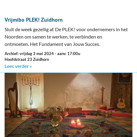
Vrijmibo PLEK! Zuidhorn
Sluit de week gezellig af. De PLEK! voor ondernemers in het
Noorden om samen te werken, te verbinden en
ontmoeten. Het Fundament van Jouw Succes.
Archief: vrijdag 3 mei 2024
- aanv. 17:00u
Hoofdstraat 23 Zuidhorn
Lees verder »