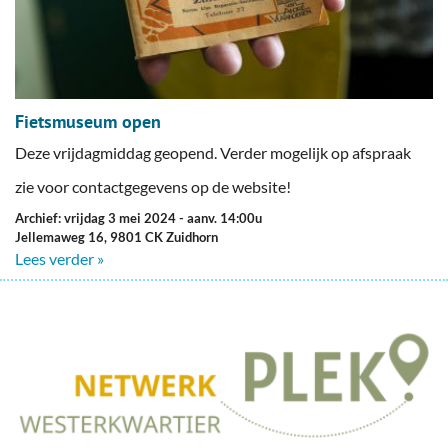
Fietsmuseum open
Deze vrijdagmiddag geopend. Verder mogelijk op afspraak
zie voor contactgegevens op de website!
Archief: vrijdag 3 mei 2024
- aanv. 14:00u
Jellemaweg 16, 9801 CK Zuidhorn
Lees verder »