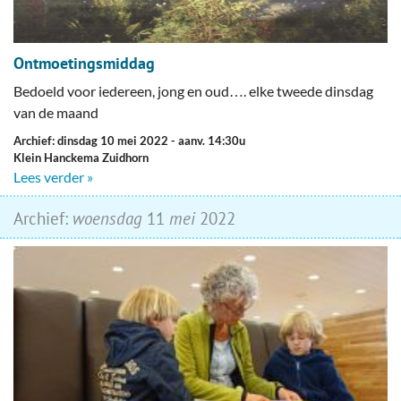
Ontmoetingsmiddag
Bedoeld voor iedereen, jong en oud…. elke tweede dinsdag
van de maand
Archief: dinsdag 10 mei 2022
- aanv. 14:30u
Klein Hanckema Zuidhorn
Lees verder »
Archief:
woensdag
11
mei
2022