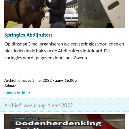
Springles Abdijruiters
Op dinsdag 3 mei organiseren we een springles voor leden en
niet-leden in de bak van de Abdijruiters in Aduard. De
springles wordt gegeven door Jans Zweep.
Archief: dinsdag 3 mei 2022
- aanv. 16:00u
Aduard
Lees verder »
Archief:
woensdag
4
mei
2022