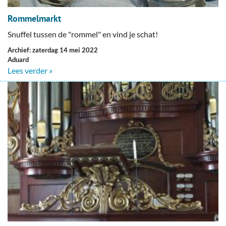
Rommelmarkt
Snuffel tussen de "rommel" en vind je schat!
Archief: zaterdag 14 mei 2022
Aduard
Lees verder »