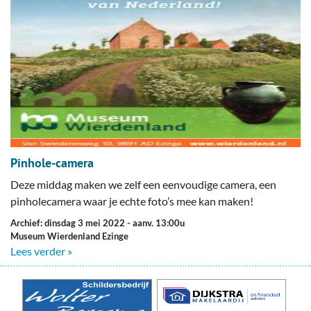
Pinhole-camera
Deze middag maken we zelf een eenvoudige camera, een
pinholecamera waar je echte foto’s mee kan maken!
Archief: dinsdag 3 mei 2022
- aanv. 13:00u
Museum Wierdenland Ezinge
Lees verder »