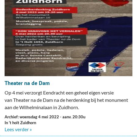
Theater na de Dam
Op 4 mei verzorgt Eendracht een geheel eigen versie
van Theater na de Dam na de herdenking bij het monument
aan de Wilhelminalaan in Zuidhorn.
Archief: woensdag 4 mei 2022
- aanv. 20:30u
In 't holt Zuidhorn
Lees verder »