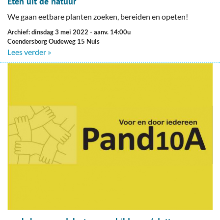
Eten uit de natuur
We gaan eetbare planten zoeken, bereiden en opeten!
Archief: dinsdag 3 mei 2022
- aanv. 14:00u
Coendersborg Oudeweg 15 Nuis
Lees verder »