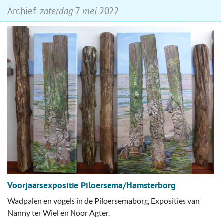
Archief:
zaterdag
7
mei
2022
Voorjaarsexpositie Piloersema/Hamsterborg
Wadpalen en vogels in de Piloersemaborg, Exposities van
Nanny ter Wiel en Noor Agter.