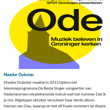
Maaike Ouboter
Maaike Ouboter maakte in 2013 tijdens het
televisieprogramma De Beste Singer-songwriter van
Nederland een verpletterende indruk met het nummer Dat ik
je mis. Afgelopen oktober verscheen haar derde album
Harnas van Glas, waarop ze met elf fraaie nummers de diepte