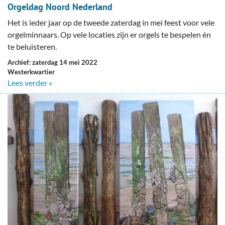
Orgeldag Noord Nederland
Het is ieder jaar op de tweede zaterdag in mei feest voor vele
orgelminnaars. Op vele locaties zijn er orgels te bespelen én
te beluisteren.
Archief: zaterdag 14 mei 2022
Westerkwartier
Lees verder »