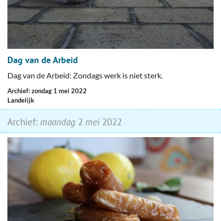
Dag van de Arbeid
Dag van de Arbeid: Zondags werk is niet sterk.
Archief: zondag 1 mei 2022
Landelijk
Archief:
maandag
2
mei
2022