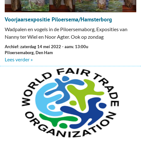
Voorjaarsexpositie Piloersema/Hamsterborg
Wadpalen en vogels in de Piloersemaborg, Exposities van
Nanny ter Wiel en Noor Agter. Ook op zondag
Archief: zaterdag 14 mei 2022
- aanv. 13:00u
Piloersemaborg, Den Ham
Lees verder »