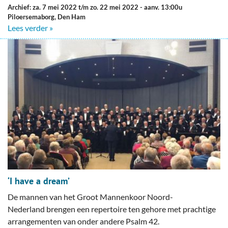
Archief: za. 7 mei 2022 t/m zo. 22 mei 2022
- aanv. 13:00u
Piloersemaborg, Den Ham
Lees verder »
‘I have a dream’
De mannen van het Groot Mannenkoor Noord-
Nederland brengen een repertoire ten gehore met prachtige
arrangementen van onder andere Psalm 42.