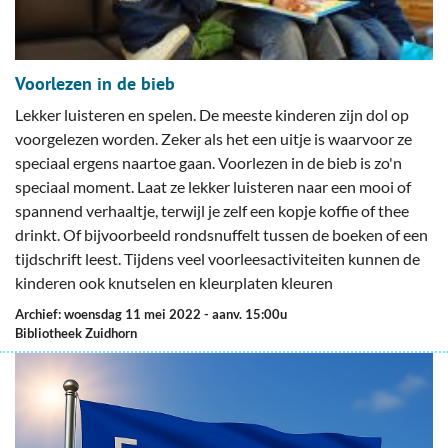
Voorlezen in de bieb
Lekker luisteren en spelen. De meeste kinderen zijn dol op
voorgelezen worden. Zeker als het een uitje is waarvoor ze
speciaal ergens naartoe gaan. Voorlezen in de bieb is zo'n
speciaal moment. Laat ze lekker luisteren naar een mooi of
spannend verhaaltje, terwijl je zelf een kopje koffie of thee
drinkt. Of bijvoorbeeld rondsnuffelt tussen de boeken of een
tijdschrift leest. Tijdens veel voorleesactiviteiten kunnen de
kinderen ook knutselen en kleurplaten kleuren
Archief: woensdag 11 mei 2022
- aanv. 15:00u
Bibliotheek Zuidhorn