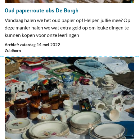
Oud papierroute obs De Borgh
Vandaag halen we het oud papier op! Helpen jullie mee? Op
deze manier halen we wat extra geld op om leuke dingen te
kunnen kopen voor onze leerlingen
Archief: zaterdag 14 mei 2022
Zuidhorn