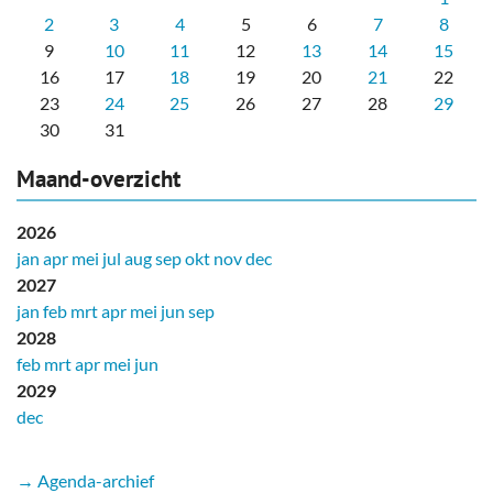
2
3
4
5
6
7
8
9
10
11
12
13
14
15
16
17
18
19
20
21
22
23
24
25
26
27
28
29
30
31
Maand-overzicht
2026
jan
apr
mei
jul
aug
sep
okt
nov
dec
2027
jan
feb
mrt
apr
mei
jun
sep
2028
feb
mrt
apr
mei
jun
2029
dec
→ Agenda-archief