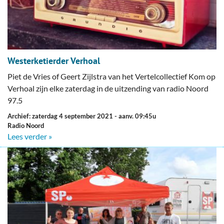
Westerketierder Verhoal
Piet de Vries of Geert Zijlstra van het Vertelcollectief Kom op
Verhoal zijn elke zaterdag in de uitzending van radio Noord
97.5
Archief: zaterdag 4 september 2021
- aanv. 09:45u
Radio Noord
Lees verder »