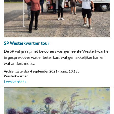
SP Westerkwartier tour
De SP wil graag met bewoners van gemeente Westerkwartier
in gesprek over wat er beter kan, wat gemakkelijker kan en
wat anders moet..
Archief: zaterdag 4 september 2021
- aanv. 10:15u
Westerkwartier
Lees verder »