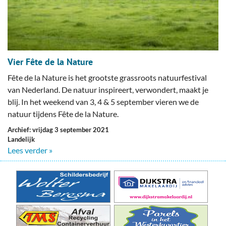
Vier Fête de la Nature
Fête de la Nature is het grootste grassroots natuurfestival
van Nederland. De natuur inspireert, verwondert, maakt je
blij. In het weekend van 3, 4 & 5 september vieren we de
natuur tijdens Fête de la Nature.
Archief: vrijdag 3 september 2021
Landelijk
Lees verder »